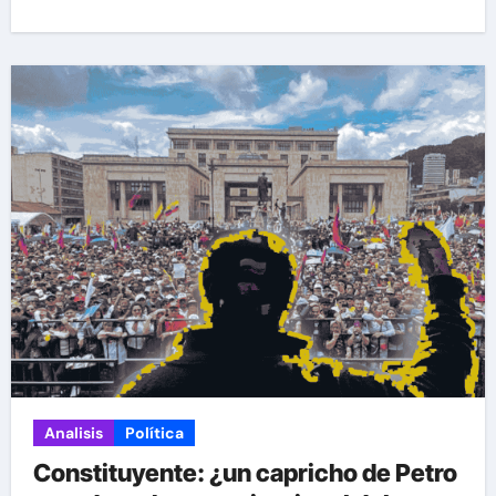
Analisis
Política
Constituyente: ¿un capricho de Petro