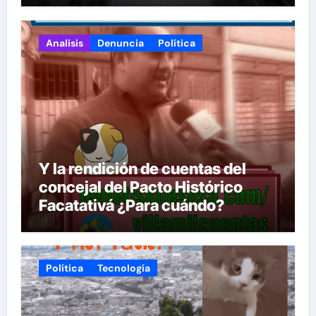
Analisis
Denuncia
Política
Y la rendición de cuentas del
concejal del Pacto Histórico
Facatativá ¿Para cuándo?
Política
Tecnología