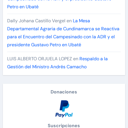
Petro en Ubaté
Dally Johana Castillo Vergel
en
La Mesa
Departamental Agraria de Cundinamarca se Reactiva
para el Encuentro del Campesinado con la ADR y el
presidente Gustavo Petro en Ubaté
LUIS ALBERTO ORJUELA LOPEZ
en
Respaldo a la
Gestión del Ministro Andrés Camacho
Donaciones
Suscripciones