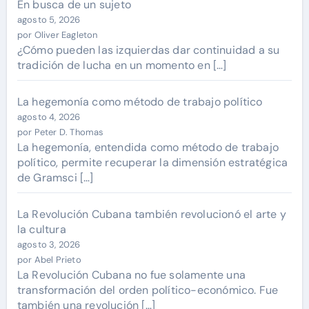
En busca de un sujeto
agosto 5, 2026
por Oliver Eagleton
¿Cómo pueden las izquierdas dar continuidad a su
tradición de lucha en un momento en […]
La hegemonía como método de trabajo político
agosto 4, 2026
por Peter D. Thomas
La hegemonía, entendida como método de trabajo
político, permite recuperar la dimensión estratégica
de Gramsci […]
La Revolución Cubana también revolucionó el arte y
la cultura
agosto 3, 2026
por Abel Prieto
La Revolución Cubana no fue solamente una
transformación del orden político-económico. Fue
también una revolución […]