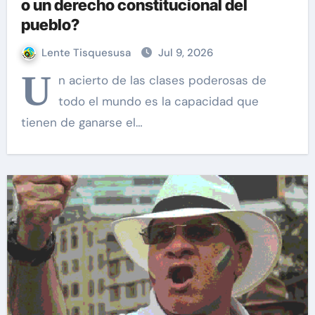
o un derecho constitucional del
pueblo?
Lente Tisquesusa
Jul 9, 2026
U
n acierto de las clases poderosas de
todo el mundo es la capacidad que
tienen de ganarse el…