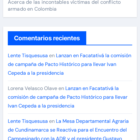
Acerca de las incontables víctimas del conflicto
armado en Colombia
Comentarios recientes
Lente Tisquesusa
en
Lanzan en Facatativá la comisión
de campaña de Pacto Histórico para llevar Ivan
Cepeda a la presidencia
Lorena Velasco Olave
en
Lanzan en Facatativá la
comisión de campaña de Pacto Histórico para llevar
Ivan Cepeda a la presidencia
Lente Tisquesusa
en
La Mesa Departamental Agraria
de Cundinamarca se Reactiva para el Encuentro del
Campesinado con la ADR y el presidente Gustavo