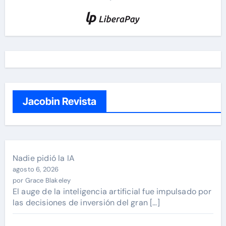
Jacobin Revista
Nadie pidió la IA
agosto 6, 2026
por Grace Blakeley
El auge de la inteligencia artificial fue impulsado por
las decisiones de inversión del gran […]