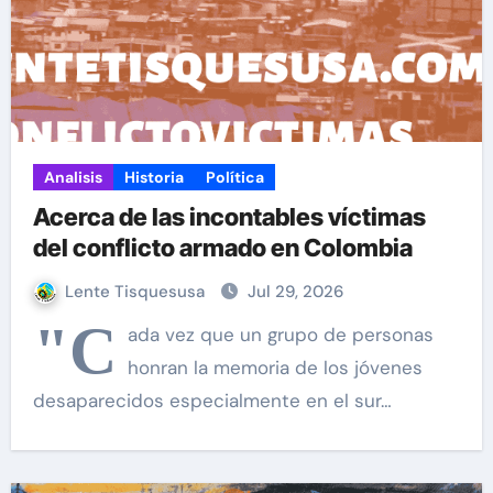
Analisis
Historia
Política
Acerca de las incontables víctimas
del conflicto armado en Colombia
Lente Tisquesusa
Jul 29, 2026
"C
ada vez que un grupo de personas
honran la memoria de los jóvenes
desaparecidos especialmente en el sur…