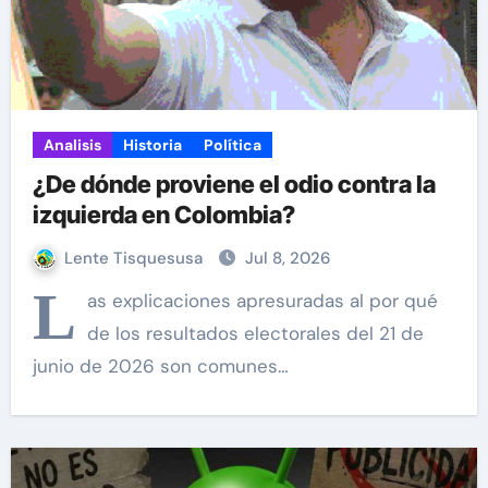
Analisis
Historia
Política
¿De dónde proviene el odio contra la
izquierda en Colombia?
Lente Tisquesusa
Jul 8, 2026
L
as explicaciones apresuradas al por qué
de los resultados electorales del 21 de
junio de 2026 son comunes…