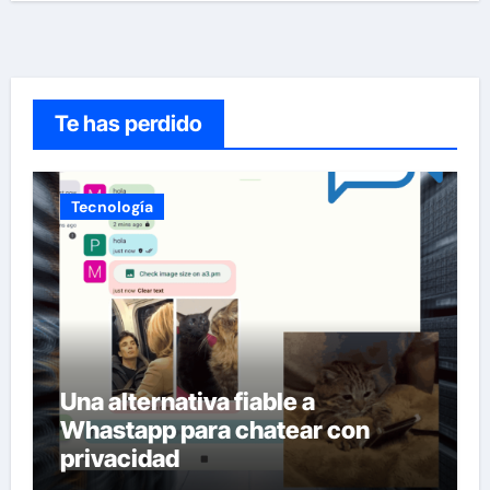
Te has perdido
Tecnología
Una alternativa fiable a
Whastapp para chatear con
privacidad