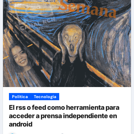
Política
Tecnología
El rss o feed como herramienta para
acceder a prensa independiente en
android