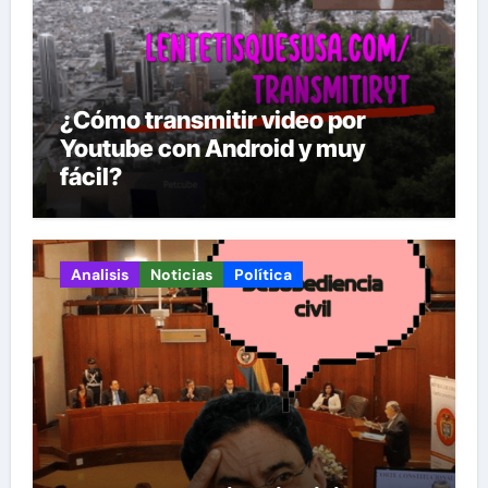
¿Cómo transmitir video por
Youtube con Android y muy
fácil?
Analisis
Noticias
Política