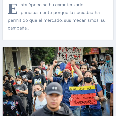
E
sta época se ha caracterizado
principalmente porque la sociedad ha
permitido que el mercado, sus mecanismos, su
campaña…