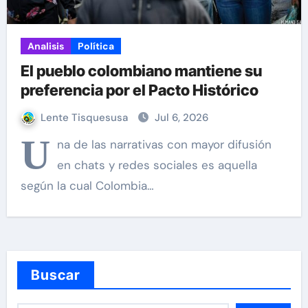
Analisis
Política
El pueblo colombiano mantiene su
preferencia por el Pacto Histórico
Lente Tisquesusa
Jul 6, 2026
U
na de las narrativas con mayor difusión
en chats y redes sociales es aquella
según la cual Colombia…
Buscar