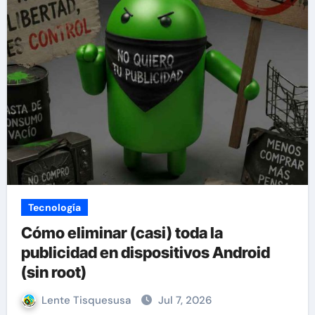
Tecnología
Cómo eliminar (casi) toda la
publicidad en dispositivos Android
(sin root)
Lente Tisquesusa
Jul 7, 2026