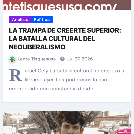
Analisis
Política
LA TRAMPA DE CREERTE SUPERIOR:
LA BATALLA CULTURAL DEL
NEOLIBERALISMO
Lente Tisquesusa
Jul 27, 2026
R
afael Cely La batalla cultural no empezó a
librarse ayer. Los poderosos la han
emprendido con constancia desde…