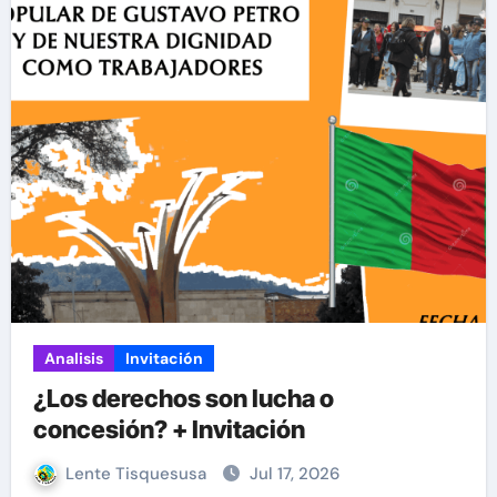
Analisis
Invitación
¿Los derechos son lucha o
concesión? + Invitación
Lente Tisquesusa
Jul 17, 2026