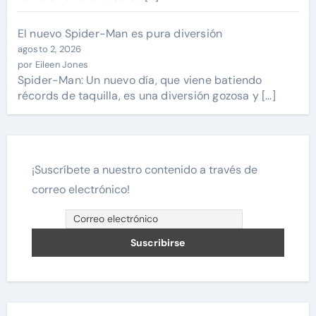
El nuevo Spider-Man es pura diversión
agosto 2, 2026
por Eileen Jones
Spider-Man: Un nuevo día, que viene batiendo
récords de taquilla, es una diversión gozosa y […]
¡Suscríbete a nuestro contenido a través de
correo electrónico!