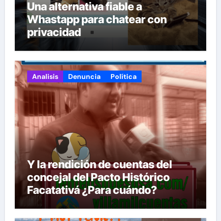
Una alternativa fiable a
Whastapp para chatear con
privacidad
Analisis
Denuncia
Política
Y la rendición de cuentas del
concejal del Pacto Histórico
Facatativá ¿Para cuándo?