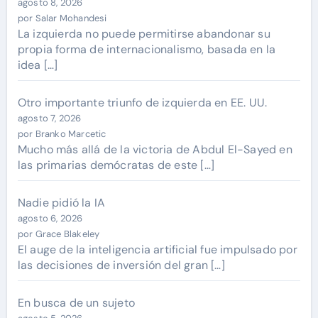
agosto 8, 2026
por Salar Mohandesi
La izquierda no puede permitirse abandonar su
propia forma de internacionalismo, basada en la
idea […]
Otro importante triunfo de izquierda en EE. UU.
agosto 7, 2026
por Branko Marcetic
Mucho más allá de la victoria de Abdul El-Sayed en
las primarias demócratas de este […]
Nadie pidió la IA
agosto 6, 2026
por Grace Blakeley
El auge de la inteligencia artificial fue impulsado por
las decisiones de inversión del gran […]
En busca de un sujeto