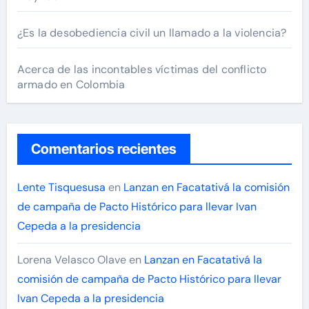
¿Es la desobediencia civil un llamado a la violencia?
Acerca de las incontables víctimas del conflicto
armado en Colombia
Comentarios recientes
Lente Tisquesusa
en
Lanzan en Facatativá la comisión
de campaña de Pacto Histórico para llevar Ivan
Cepeda a la presidencia
Lorena Velasco Olave
en
Lanzan en Facatativá la
comisión de campaña de Pacto Histórico para llevar
Ivan Cepeda a la presidencia