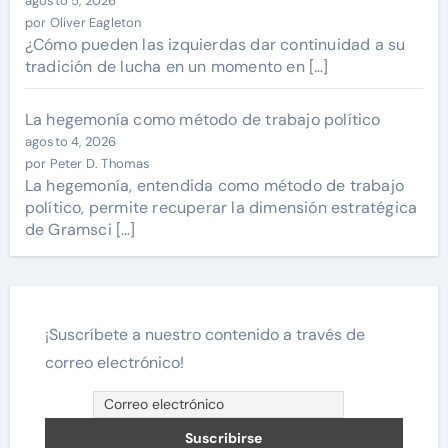
agosto 5, 2026
por Oliver Eagleton
¿Cómo pueden las izquierdas dar continuidad a su
tradición de lucha en un momento en […]
La hegemonía como método de trabajo político
agosto 4, 2026
por Peter D. Thomas
La hegemonía, entendida como método de trabajo
político, permite recuperar la dimensión estratégica
de Gramsci […]
¡Suscríbete a nuestro contenido a través de
correo electrónico!