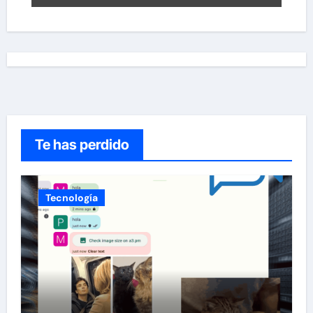
Te has perdido
Tecnología