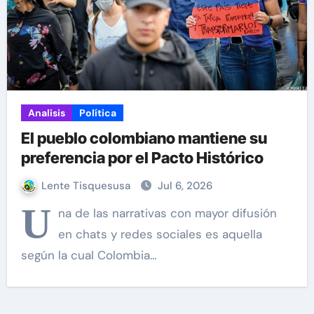
Analisis
Política
El pueblo colombiano mantiene su
preferencia por el Pacto Histórico
Lente Tisquesusa
Jul 6, 2026
U
na de las narrativas con mayor difusión
en chats y redes sociales es aquella
según la cual Colombia…