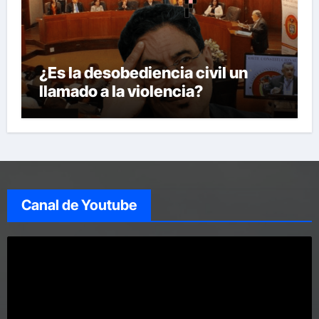
¿Es la desobediencia civil un
llamado a la violencia?
Canal de Youtube