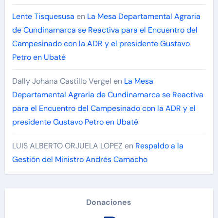
Lente Tisquesusa
en
La Mesa Departamental Agraria
de Cundinamarca se Reactiva para el Encuentro del
Campesinado con la ADR y el presidente Gustavo
Petro en Ubaté
Dally Johana Castillo Vergel
en
La Mesa
Departamental Agraria de Cundinamarca se Reactiva
para el Encuentro del Campesinado con la ADR y el
presidente Gustavo Petro en Ubaté
LUIS ALBERTO ORJUELA LOPEZ
en
Respaldo a la
Gestión del Ministro Andrés Camacho
Donaciones