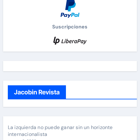
Suscripciones
Jacobin Revista
La izquierda no puede ganar sin un horizonte
internacionalista