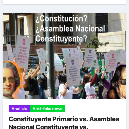
Analisis
Anti-fake news
Constituyente Primario vs. Asamblea
Nacional Constituyente vs.