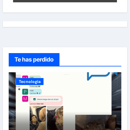
Te has perdido
Tecnología