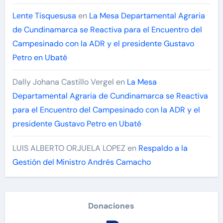
Lente Tisquesusa
en
La Mesa Departamental Agraria
de Cundinamarca se Reactiva para el Encuentro del
Campesinado con la ADR y el presidente Gustavo
Petro en Ubaté
Dally Johana Castillo Vergel
en
La Mesa
Departamental Agraria de Cundinamarca se Reactiva
para el Encuentro del Campesinado con la ADR y el
presidente Gustavo Petro en Ubaté
LUIS ALBERTO ORJUELA LOPEZ
en
Respaldo a la
Gestión del Ministro Andrés Camacho
Donaciones