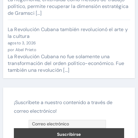
político, permite recuperar la dimensión estratégica
de Gramsci […]
La Revolución Cubana también revolucionó el arte y
la cultura
agosto 3, 2026
por Abel Prieto
La Revolución Cubana no fue solamente una
transformación del orden político-económico. Fue
también una revolución […]
¡Suscríbete a nuestro contenido a través de
correo electrónico!