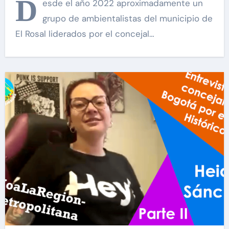
D
esde el año 2022 aproximadamente un
grupo de ambientalistas del municipio de
El Rosal liderados por el concejal…