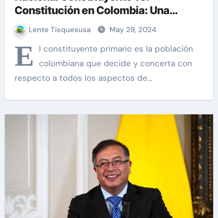
Constitución en Colombia: Una
Aclaración Necesaria
Lente Tisquesusa
May 29, 2024
E
l constituyente primario es la población
colombiana que decide y concerta con
respecto a todos los aspectos de…