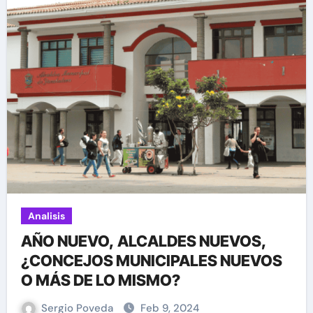
Analisis
AÑO NUEVO, ALCALDES NUEVOS,
¿CONCEJOS MUNICIPALES NUEVOS
O MÁS DE LO MISMO?
Sergio Poveda
Feb 9, 2024