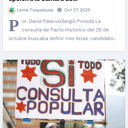
Representantes
Lente Tisquesusa
Oct 27, 2025
P
or: David PalaciosSergio Poveda La
consulta de Pacto Histórico del 26 de
octubre buscaba definir tres listas: candidato…