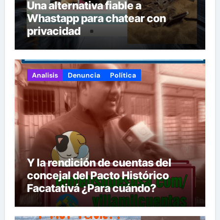
Una alternativa fiable a
Whastapp para chatear con
privacidad
Analisis
Denuncia
Política
Y la rendición de cuentas del
concejal del Pacto Histórico
Facatativá ¿Para cuándo?