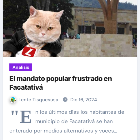
Analisis
El mandato popular frustrado en
Facatativá
Lente Tisquesusa
Dic 16, 2024
"E
n los últimos días los habitantes del
municipio de Facatativá se han
enterado por medios alternativos y voces…