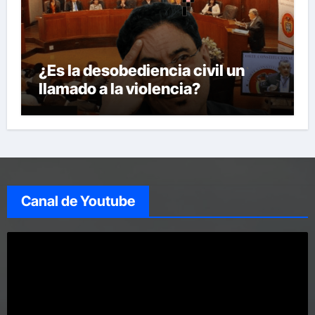
¿Es la desobediencia civil un
llamado a la violencia?
Canal de Youtube