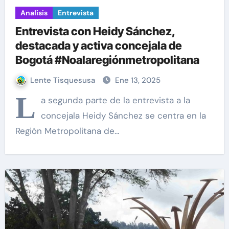
Analisis
Entrevista
Entrevista con Heidy Sánchez,
destacada y activa concejala de
Bogotá #Noalaregiónmetropolitana
Lente Tisquesusa
Ene 13, 2025
L
a segunda parte de la entrevista a la
concejala Heidy Sánchez se centra en la
Región Metropolitana de…