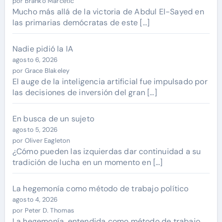
por Branko Marcetic
Mucho más allá de la victoria de Abdul El-Sayed en
las primarias demócratas de este […]
Nadie pidió la IA
agosto 6, 2026
por Grace Blakeley
El auge de la inteligencia artificial fue impulsado por
las decisiones de inversión del gran […]
En busca de un sujeto
agosto 5, 2026
por Oliver Eagleton
¿Cómo pueden las izquierdas dar continuidad a su
tradición de lucha en un momento en […]
La hegemonía como método de trabajo político
agosto 4, 2026
por Peter D. Thomas
La hegemonía, entendida como método de trabajo