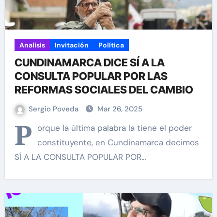
Analisis
Invitación
Política
CUNDINAMARCA DICE SÍ A LA
CONSULTA POPULAR POR LAS
REFORMAS SOCIALES DEL CAMBIO
Sergio Poveda
Mar 26, 2025
P
orque la última palabra la tiene el poder
constituyente, en Cundinamarca decimos
SÍ A LA CONSULTA POPULAR POR…