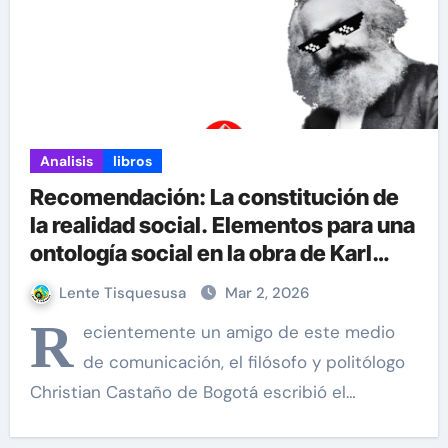
Analisis
libros
Recomendación: La constitución de
la realidad social. Elementos para una
ontología social en la obra de Karl
Marx por Christian Castaño
Lente Tisquesusa
Mar 2, 2026
R
ecientemente un amigo de este medio
de comunicación, el filósofo y politólogo
Christian Castaño de Bogotá escribió el…