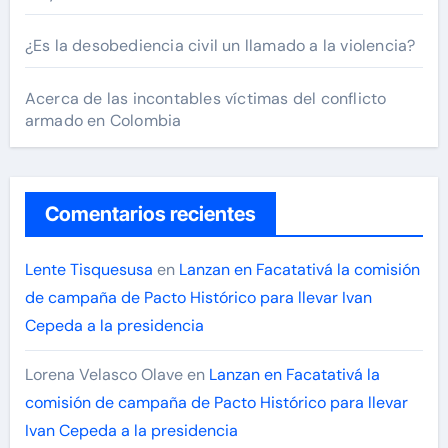
¿Es la desobediencia civil un llamado a la violencia?
Acerca de las incontables víctimas del conflicto
armado en Colombia
Comentarios recientes
Lente Tisquesusa
en
Lanzan en Facatativá la comisión
de campaña de Pacto Histórico para llevar Ivan
Cepeda a la presidencia
Lorena Velasco Olave
en
Lanzan en Facatativá la
comisión de campaña de Pacto Histórico para llevar
Ivan Cepeda a la presidencia