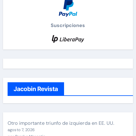
Suscripciones
Jacobin Revista
Otro importante triunfo de izquierda en EE. UU.
agosto 7, 2026