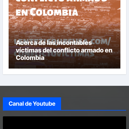
Acerca de las incontables
víctimas del conflicto armado en
Colombia
Canal de Youtube