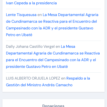
Ivan Cepeda a la presidencia
Lente Tisquesusa
en
La Mesa Departamental Agraria
de Cundinamarca se Reactiva para el Encuentro del
Campesinado con la ADR y el presidente Gustavo
Petro en Ubaté
Dally Johana Castillo Vergel
en
La Mesa
Departamental Agraria de Cundinamarca se Reactiva
para el Encuentro del Campesinado con la ADR y el
presidente Gustavo Petro en Ubaté
LUIS ALBERTO ORJUELA LOPEZ
en
Respaldo a la
Gestión del Ministro Andrés Camacho
Donaciones