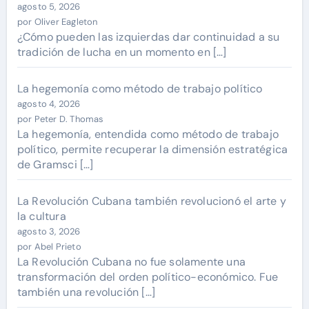
agosto 5, 2026
por Oliver Eagleton
¿Cómo pueden las izquierdas dar continuidad a su
tradición de lucha en un momento en […]
La hegemonía como método de trabajo político
agosto 4, 2026
por Peter D. Thomas
La hegemonía, entendida como método de trabajo
político, permite recuperar la dimensión estratégica
de Gramsci […]
La Revolución Cubana también revolucionó el arte y
la cultura
agosto 3, 2026
por Abel Prieto
La Revolución Cubana no fue solamente una
transformación del orden político-económico. Fue
también una revolución […]