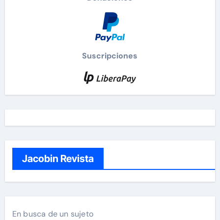
Suscripciones
Jacobin Revista
En busca de un sujeto