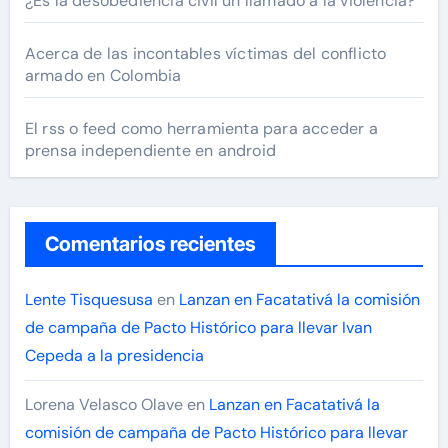
¿Es la desobediencia civil un llamado a la violencia?
Acerca de las incontables víctimas del conflicto
armado en Colombia
El rss o feed como herramienta para acceder a
prensa independiente en android
Comentarios recientes
Lente Tisquesusa
en
Lanzan en Facatativá la comisión
de campaña de Pacto Histórico para llevar Ivan
Cepeda a la presidencia
Lorena Velasco Olave
en
Lanzan en Facatativá la
comisión de campaña de Pacto Histórico para llevar