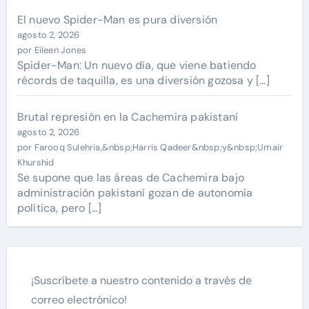
El nuevo Spider-Man es pura diversión
agosto 2, 2026
por Eileen Jones
Spider-Man: Un nuevo día, que viene batiendo
récords de taquilla, es una diversión gozosa y […]
Brutal represión en la Cachemira pakistaní
agosto 2, 2026
por Farooq Sulehria,&nbsp;Harris Qadeer&nbsp;y&nbsp;Umair
Khurshid
Se supone que las áreas de Cachemira bajo
administración pakistaní gozan de autonomía
política, pero […]
¡Suscríbete a nuestro contenido a través de
correo electrónico!