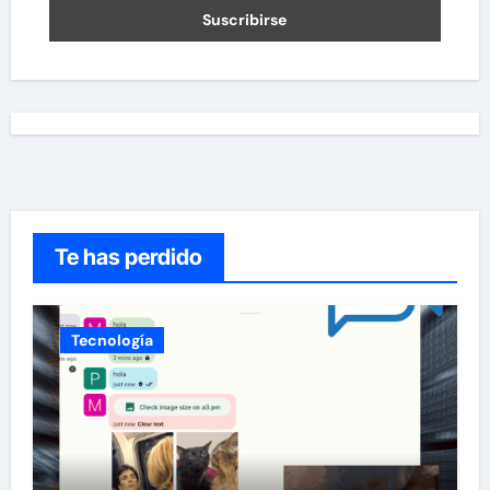
Te has perdido
Tecnología