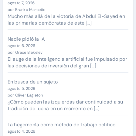
agosto 7, 2026
por Branko Marcetic
Mucho más allá de la victoria de Abdul El-Sayed en
las primarias demócratas de este […]
Nadie pidió la IA
agosto 6, 2026
por Grace Blakeley
El auge de la inteligencia artificial fue impulsado por
las decisiones de inversión del gran […]
En busca de un sujeto
agosto 5, 2026
por Oliver Eagleton
¿Cómo pueden las izquierdas dar continuidad a su
tradición de lucha en un momento en […]
La hegemonía como método de trabajo político
agosto 4, 2026