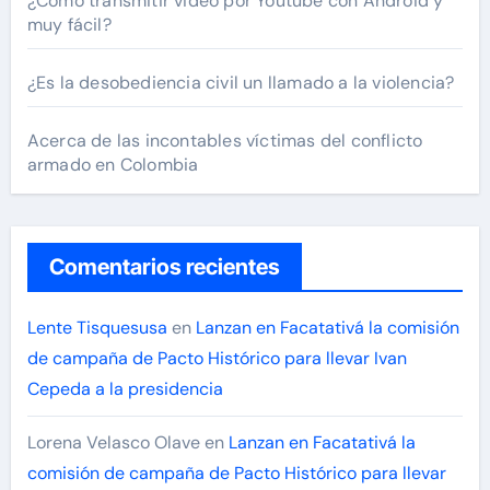
¿Cómo transmitir video por Youtube con Android y
muy fácil?
¿Es la desobediencia civil un llamado a la violencia?
Acerca de las incontables víctimas del conflicto
armado en Colombia
Comentarios recientes
Lente Tisquesusa
en
Lanzan en Facatativá la comisión
de campaña de Pacto Histórico para llevar Ivan
Cepeda a la presidencia
Lorena Velasco Olave
en
Lanzan en Facatativá la
comisión de campaña de Pacto Histórico para llevar