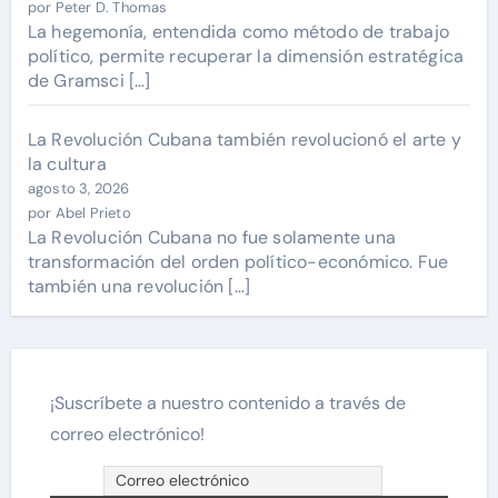
por Peter D. Thomas
La hegemonía, entendida como método de trabajo
político, permite recuperar la dimensión estratégica
de Gramsci […]
La Revolución Cubana también revolucionó el arte y
la cultura
agosto 3, 2026
por Abel Prieto
La Revolución Cubana no fue solamente una
transformación del orden político-económico. Fue
también una revolución […]
¡Suscríbete a nuestro contenido a través de
correo electrónico!