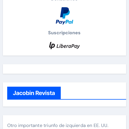
Suscripciones
Jacobin Revista
Otro importante triunfo de izquierda en EE. UU.