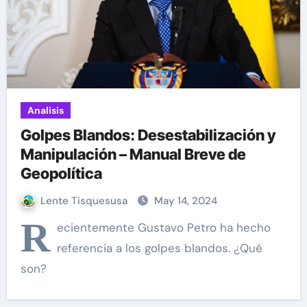
Analisis
Golpes Blandos: Desestabilización y
Manipulación – Manual Breve de
Geopolítica
Lente Tisquesusa
May 14, 2024
R
ecientemente Gustavo Petro ha hecho
referencia a los golpes blandos. ¿Qué
son?