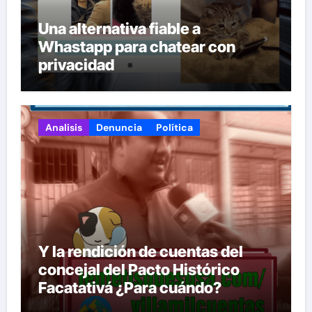
Una alternativa fiable a
Whastapp para chatear con
privacidad
Analisis
Denuncia
Política
Y la rendición de cuentas del
concejal del Pacto Histórico
Facatativá ¿Para cuándo?