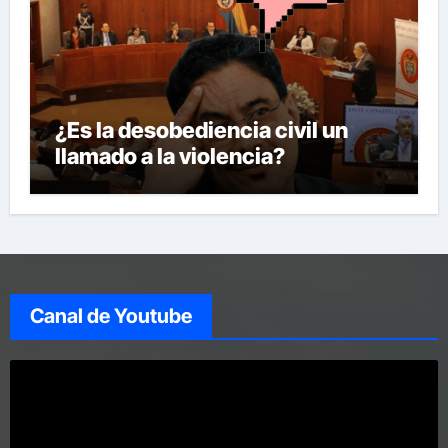
¿Es la desobediencia civil un
llamado a la violencia?
Canal de Youtube