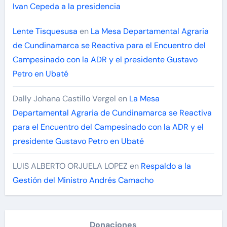
Ivan Cepeda a la presidencia
Lente Tisquesusa
en
La Mesa Departamental Agraria
de Cundinamarca se Reactiva para el Encuentro del
Campesinado con la ADR y el presidente Gustavo
Petro en Ubaté
Dally Johana Castillo Vergel
en
La Mesa
Departamental Agraria de Cundinamarca se Reactiva
para el Encuentro del Campesinado con la ADR y el
presidente Gustavo Petro en Ubaté
LUIS ALBERTO ORJUELA LOPEZ
en
Respaldo a la
Gestión del Ministro Andrés Camacho
Donaciones