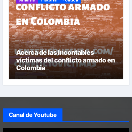
Acerca de las incontables
víctimas del conflicto armado en
Colombia
Canal de Youtube