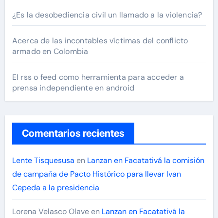
¿Es la desobediencia civil un llamado a la violencia?
Acerca de las incontables víctimas del conflicto
armado en Colombia
El rss o feed como herramienta para acceder a
prensa independiente en android
Comentarios recientes
Lente Tisquesusa
en
Lanzan en Facatativá la comisión
de campaña de Pacto Histórico para llevar Ivan
Cepeda a la presidencia
Lorena Velasco Olave
en
Lanzan en Facatativá la