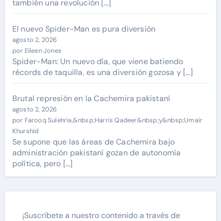
también una revolución […]
El nuevo Spider-Man es pura diversión
agosto 2, 2026
por Eileen Jones
Spider-Man: Un nuevo día, que viene batiendo
récords de taquilla, es una diversión gozosa y […]
Brutal represión en la Cachemira pakistaní
agosto 2, 2026
por Farooq Sulehria,&nbsp;Harris Qadeer&nbsp;y&nbsp;Umair
Khurshid
Se supone que las áreas de Cachemira bajo
administración pakistaní gozan de autonomía
política, pero […]
¡Suscríbete a nuestro contenido a través de