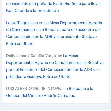
comisión de campaña de Pacto Histórico para llevar
Ivan Cepeda a la presidencia
Lente Tisquesusa
en
La Mesa Departamental Agraria
de Cundinamarca se Reactiva para el Encuentro del
Campesinado con la ADR y el presidente Gustavo
Petro en Ubaté
Dally Johana Castillo Vergel
en
La Mesa
Departamental Agraria de Cundinamarca se Reactiva
para el Encuentro del Campesinado con la ADR y el
presidente Gustavo Petro en Ubaté
LUIS ALBERTO ORJUELA LOPEZ
en
Respaldo a la
Gestión del Ministro Andrés Camacho