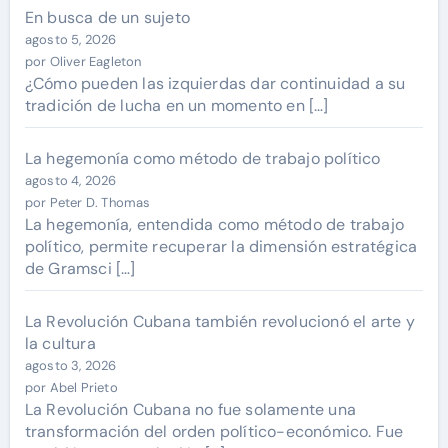
En busca de un sujeto
agosto 5, 2026
por Oliver Eagleton
¿Cómo pueden las izquierdas dar continuidad a su
tradición de lucha en un momento en […]
La hegemonía como método de trabajo político
agosto 4, 2026
por Peter D. Thomas
La hegemonía, entendida como método de trabajo
político, permite recuperar la dimensión estratégica
de Gramsci […]
La Revolución Cubana también revolucionó el arte y
la cultura
agosto 3, 2026
por Abel Prieto
La Revolución Cubana no fue solamente una
transformación del orden político-económico. Fue