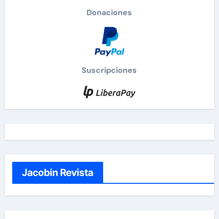
Donaciones
Suscripciones
Jacobin Revista