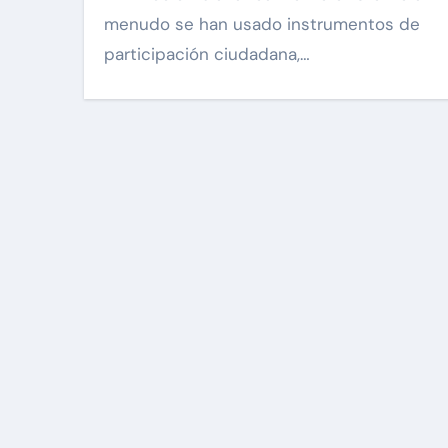
menudo se han usado instrumentos de
participación ciudadana,…