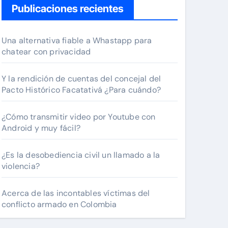
Publicaciones recientes
Una alternativa fiable a Whastapp para
chatear con privacidad
Y la rendición de cuentas del concejal del
Pacto Histórico Facatativá ¿Para cuándo?
¿Cómo transmitir video por Youtube con
Android y muy fácil?
¿Es la desobediencia civil un llamado a la
violencia?
Acerca de las incontables víctimas del
conflicto armado en Colombia