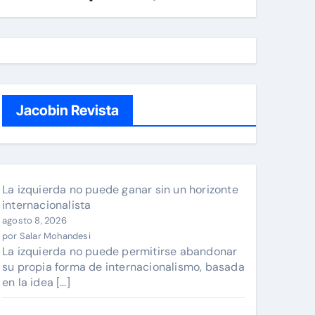
Jacobin Revista
La izquierda no puede ganar sin un horizonte
internacionalista
agosto 8, 2026
por Salar Mohandesi
La izquierda no puede permitirse abandonar
su propia forma de internacionalismo, basada
en la idea […]