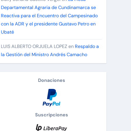
Departamental Agraria de Cundinamarca se
Reactiva para el Encuentro del Campesinado
con la ADR y el presidente Gustavo Petro en
Ubaté
LUIS ALBERTO ORJUELA LOPEZ
en
Respaldo a
la Gestión del Ministro Andrés Camacho
Donaciones
Suscripciones