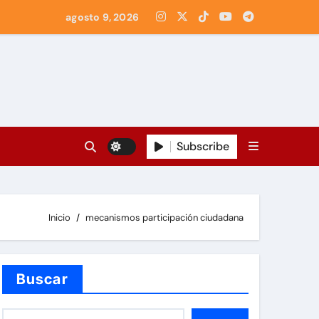
agosto 9, 2026
Subscribe
Inicio
mecanismos participación ciudadana
Buscar