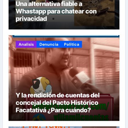
Una alternativa fiable a
Whastapp para chatear con
privacidad
Analisis
Denuncia
Política
Y la rendición de cuentas del
concejal del Pacto Histórico
Facatativá ¿Para cuándo?