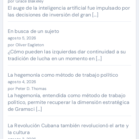
por Grace Blakeley
El auge de la inteligencia artificial fue impulsado por
las decisiones de inversión del gran […]
En busca de un sujeto
agosto 5, 2026
por Oliver Eagleton
¿Cómo pueden las izquierdas dar continuidad a su
tradición de lucha en un momento en […]
La hegemonía como método de trabajo político
agosto 4, 2026
por Peter D. Thomas
La hegemonía, entendida como método de trabajo
político, permite recuperar la dimensión estratégica
de Gramsci […]
La Revolución Cubana también revolucionó el arte y
la cultura