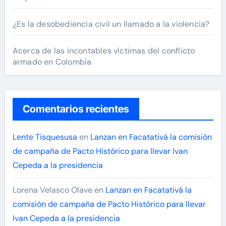
¿Es la desobediencia civil un llamado a la violencia?
Acerca de las incontables víctimas del conflicto
armado en Colombia
Comentarios recientes
Lente Tisquesusa
en
Lanzan en Facatativá la comisión
de campaña de Pacto Histórico para llevar Ivan
Cepeda a la presidencia
Lorena Velasco Olave
en
Lanzan en Facatativá la
comisión de campaña de Pacto Histórico para llevar
Ivan Cepeda a la presidencia