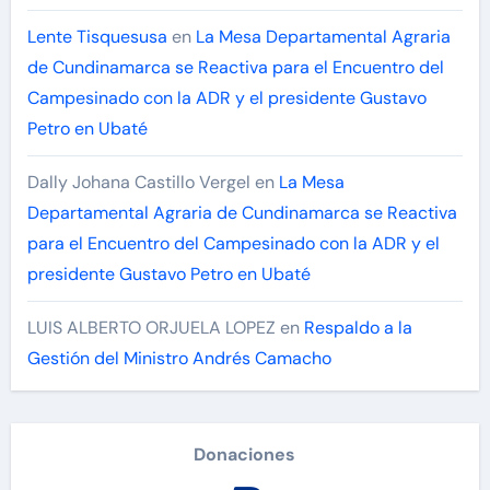
Lente Tisquesusa
en
La Mesa Departamental Agraria
de Cundinamarca se Reactiva para el Encuentro del
Campesinado con la ADR y el presidente Gustavo
Petro en Ubaté
Dally Johana Castillo Vergel
en
La Mesa
Departamental Agraria de Cundinamarca se Reactiva
para el Encuentro del Campesinado con la ADR y el
presidente Gustavo Petro en Ubaté
LUIS ALBERTO ORJUELA LOPEZ
en
Respaldo a la
Gestión del Ministro Andrés Camacho
Donaciones