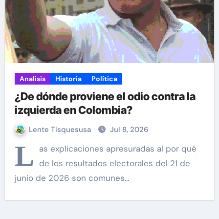
Analisis
Historia
Política
¿De dónde proviene el odio contra la
izquierda en Colombia?
Lente Tisquesusa
Jul 8, 2026
L
as explicaciones apresuradas al por qué
de los resultados electorales del 21 de
junio de 2026 son comunes…