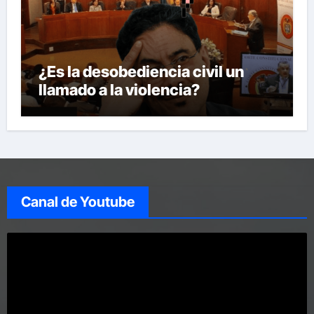
¿Es la desobediencia civil un
llamado a la violencia?
Canal de Youtube