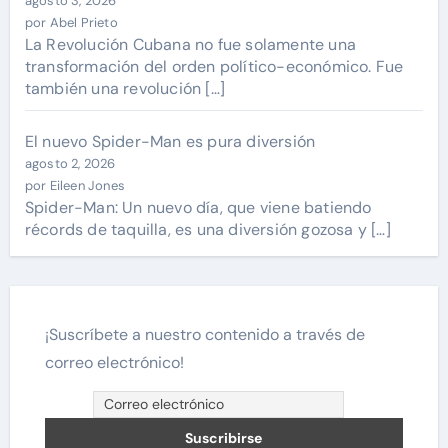
agosto 3, 2026
por Abel Prieto
La Revolución Cubana no fue solamente una
transformación del orden político-económico. Fue
también una revolución […]
El nuevo Spider-Man es pura diversión
agosto 2, 2026
por Eileen Jones
Spider-Man: Un nuevo día, que viene batiendo
récords de taquilla, es una diversión gozosa y […]
¡Suscríbete a nuestro contenido a través de
correo electrónico!