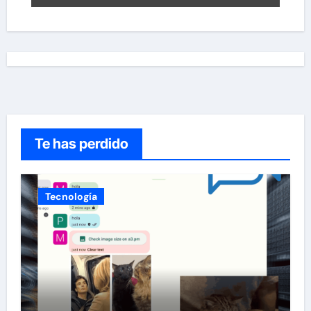
Te has perdido
Tecnología