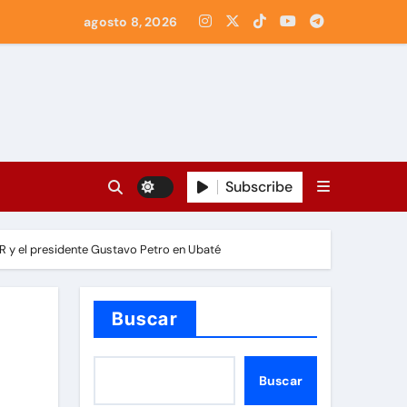
agosto 8, 2026
Subscribe
 y el presidente Gustavo Petro en Ubaté
Buscar
Buscar