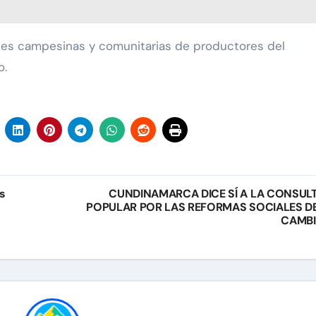
ones campesinas y comunitarias de productores del
o.
s
CUNDINAMARCA DICE SÍ A LA CONSUL
POPULAR POR LAS REFORMAS SOCIALES D
CAMB