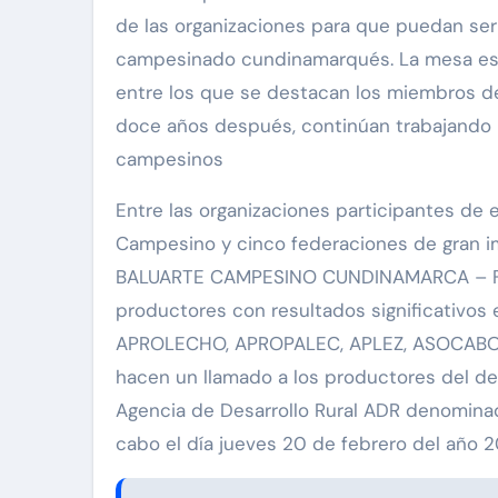
de las organizaciones para que puedan ser
campesinado cundinamarqués. La mesa es
entre los que se destacan los miembros del
doce años después, continúan trabajando po
campesinos
Entre las organizaciones participantes de 
Campesino y cinco federaciones de gran 
BALUARTE CAMPESINO CUNDINAMARCA – FE
productores con resultados significativos
APROLECHO, APROPALEC, APLEZ, ASOCABOG,
hacen un llamado a los productores del de
Agencia de Desarrollo Rural ADR denominad
cabo el día jueves 20 de febrero del año 