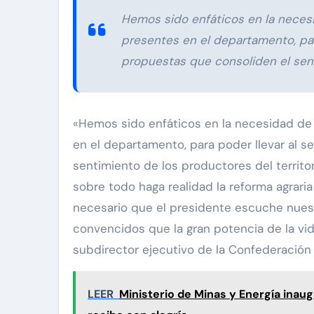
Hemos sido enfáticos en la necesi
presentes en el departamento, par
propuestas que consoliden el sent
«Hemos sido enfáticos en la necesidad de 
en el departamento, para poder llevar al 
sentimiento de los productores del territo
sobre todo haga realidad la reforma agraria
necesario que el presidente escuche nues
convencidos que la gran potencia de la vi
subdirector ejecutivo de la Confederación
LEER
Ministerio de Minas y Energía inaug