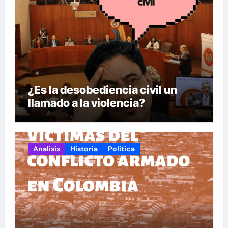
¿Es la desobediencia civil un
llamado a la violencia?
Analisis
Historia
Política