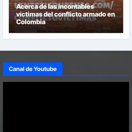
Acerca de las incontables
víctimas del conflicto armado en
Colombia
Canal de Youtube