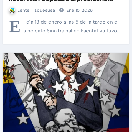
Lente Tisquesusa
Ene 15, 2026
E
l día 13 de enero a las 5 de la tarde en el
sindicato Sinaltrainal en Facatativá tuvo…