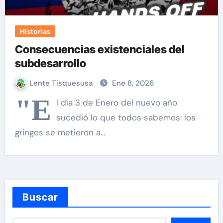
Historias
Consecuencias existenciales del
subdesarrollo
Lente Tisquesusa
Ene 8, 2026
"E
l día 3 de Enero del nuevo año
sucedió lo que todos sabemos: los
gringos se metieron a…
Buscar