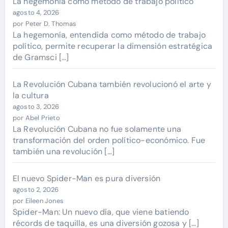
La hegemonía como método de trabajo político
agosto 4, 2026
por Peter D. Thomas
La hegemonía, entendida como método de trabajo
político, permite recuperar la dimensión estratégica
de Gramsci […]
La Revolución Cubana también revolucionó el arte y
la cultura
agosto 3, 2026
por Abel Prieto
La Revolución Cubana no fue solamente una
transformación del orden político-económico. Fue
también una revolución […]
El nuevo Spider-Man es pura diversión
agosto 2, 2026
por Eileen Jones
Spider-Man: Un nuevo día, que viene batiendo
récords de taquilla, es una diversión gozosa y […]