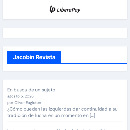
Jacobin Revista
En busca de un sujeto
agosto 5, 2026
por Oliver Eagleton
¿Cómo pueden las izquierdas dar continuidad a su
tradición de lucha en un momento en […]