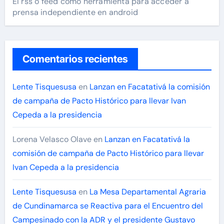
El rss o feed como herramienta para acceder a
prensa independiente en android
Comentarios recientes
Lente Tisquesusa
en
Lanzan en Facatativá la comisión
de campaña de Pacto Histórico para llevar Ivan
Cepeda a la presidencia
Lorena Velasco Olave
en
Lanzan en Facatativá la
comisión de campaña de Pacto Histórico para llevar
Ivan Cepeda a la presidencia
Lente Tisquesusa
en
La Mesa Departamental Agraria
de Cundinamarca se Reactiva para el Encuentro del
Campesinado con la ADR y el presidente Gustavo