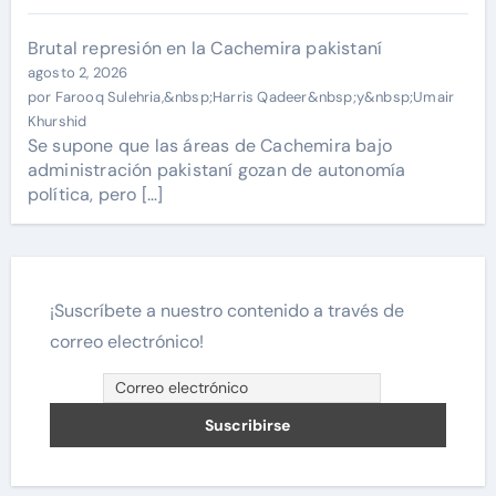
Brutal represión en la Cachemira pakistaní
agosto 2, 2026
por Farooq Sulehria,&nbsp;Harris Qadeer&nbsp;y&nbsp;Umair
Khurshid
Se supone que las áreas de Cachemira bajo
administración pakistaní gozan de autonomía
política, pero […]
¡Suscríbete a nuestro contenido a través de
correo electrónico!