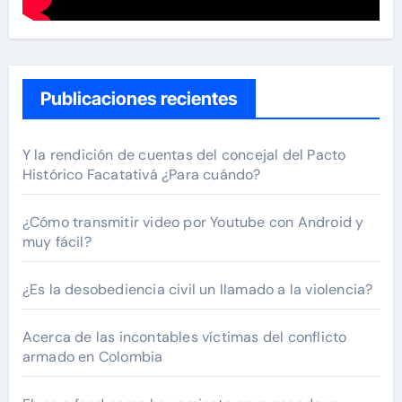
Publicaciones recientes
Y la rendición de cuentas del concejal del Pacto
Histórico Facatativá ¿Para cuándo?
¿Cómo transmitir video por Youtube con Android y
muy fácil?
¿Es la desobediencia civil un llamado a la violencia?
Acerca de las incontables víctimas del conflicto
armado en Colombia