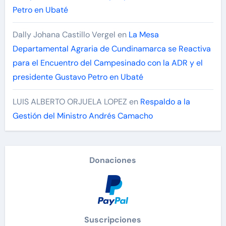
Petro en Ubaté
Dally Johana Castillo Vergel
en
La Mesa
Departamental Agraria de Cundinamarca se Reactiva
para el Encuentro del Campesinado con la ADR y el
presidente Gustavo Petro en Ubaté
LUIS ALBERTO ORJUELA LOPEZ
en
Respaldo a la
Gestión del Ministro Andrés Camacho
Donaciones
Suscripciones