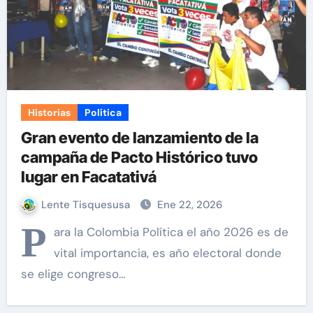
Historias
Política
Gran evento de lanzamiento de la
campaña de Pacto Histórico tuvo
lugar en Facatativá
Lente Tisquesusa
Ene 22, 2026
P
ara la Colombia Política el año 2026 es de
vital importancia, es año electoral donde
se elige congreso…