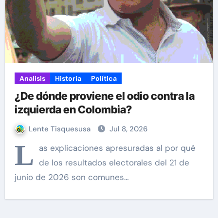
Analisis
Historia
Política
¿De dónde proviene el odio contra la
izquierda en Colombia?
Lente Tisquesusa
Jul 8, 2026
L
as explicaciones apresuradas al por qué
de los resultados electorales del 21 de
junio de 2026 son comunes…