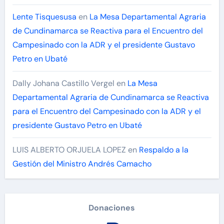
Lente Tisquesusa
en
La Mesa Departamental Agraria
de Cundinamarca se Reactiva para el Encuentro del
Campesinado con la ADR y el presidente Gustavo
Petro en Ubaté
Dally Johana Castillo Vergel
en
La Mesa
Departamental Agraria de Cundinamarca se Reactiva
para el Encuentro del Campesinado con la ADR y el
presidente Gustavo Petro en Ubaté
LUIS ALBERTO ORJUELA LOPEZ
en
Respaldo a la
Gestión del Ministro Andrés Camacho
Donaciones