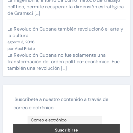
La hegemonía, entendida como método de trabajo
político, permite recuperar la dimensión estratégica
de Gramsci […]
La Revolución Cubana también revolucionó el arte y
la cultura
agosto 3, 2026
por Abel Prieto
La Revolución Cubana no fue solamente una
transformación del orden político-económico. Fue
también una revolución […]
¡Suscríbete a nuestro contenido a través de
correo electrónico!