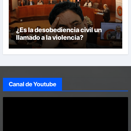
¿Es la desobediencia civil un
llamado a la violencia?
Canal de Youtube