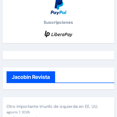
Suscripciones
Jacobin Revista
Otro importante triunfo de izquierda en EE. UU.
agosto 7, 2026