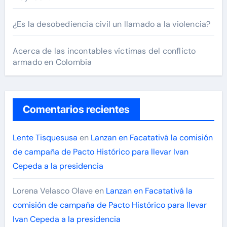
¿Es la desobediencia civil un llamado a la violencia?
Acerca de las incontables víctimas del conflicto
armado en Colombia
Comentarios recientes
Lente Tisquesusa
en
Lanzan en Facatativá la comisión
de campaña de Pacto Histórico para llevar Ivan
Cepeda a la presidencia
Lorena Velasco Olave
en
Lanzan en Facatativá la
comisión de campaña de Pacto Histórico para llevar
Ivan Cepeda a la presidencia