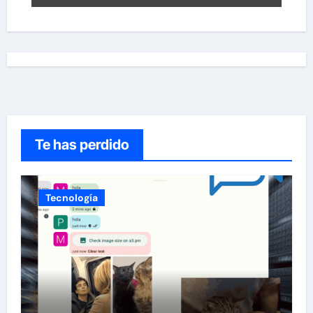
Te has perdido
Tecnología