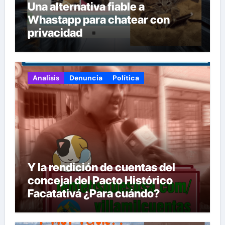
Una alternativa fiable a
Whastapp para chatear con
privacidad
Analisis
Denuncia
Política
Y la rendición de cuentas del
concejal del Pacto Histórico
Facatativá ¿Para cuándo?