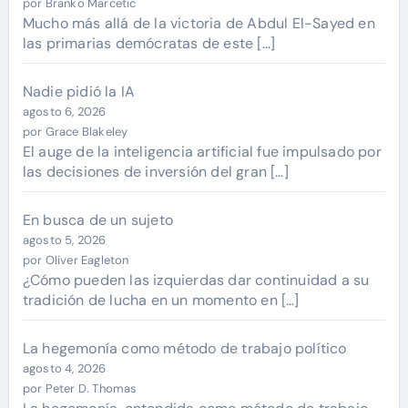
por Branko Marcetic
Mucho más allá de la victoria de Abdul El-Sayed en
las primarias demócratas de este […]
Nadie pidió la IA
agosto 6, 2026
por Grace Blakeley
El auge de la inteligencia artificial fue impulsado por
las decisiones de inversión del gran […]
En busca de un sujeto
agosto 5, 2026
por Oliver Eagleton
¿Cómo pueden las izquierdas dar continuidad a su
tradición de lucha en un momento en […]
La hegemonía como método de trabajo político
agosto 4, 2026
por Peter D. Thomas