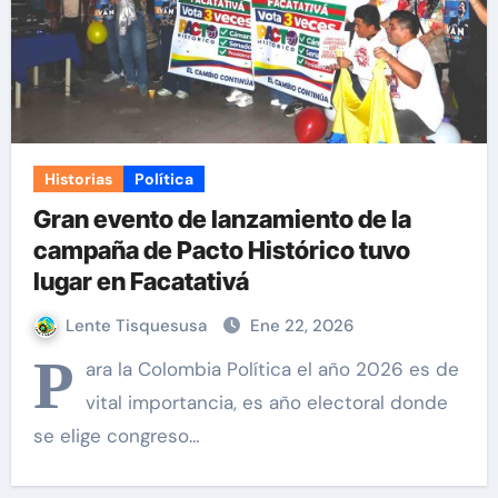
Historias
Política
Gran evento de lanzamiento de la
campaña de Pacto Histórico tuvo
lugar en Facatativá
Lente Tisquesusa
Ene 22, 2026
P
ara la Colombia Política el año 2026 es de
vital importancia, es año electoral donde
se elige congreso…