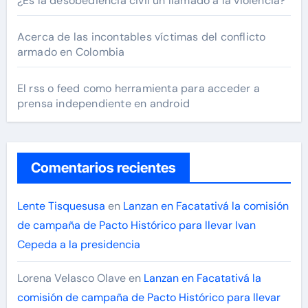
¿Es la desobediencia civil un llamado a la violencia?
Acerca de las incontables víctimas del conflicto
armado en Colombia
El rss o feed como herramienta para acceder a
prensa independiente en android
Comentarios recientes
Lente Tisquesusa
en
Lanzan en Facatativá la comisión
de campaña de Pacto Histórico para llevar Ivan
Cepeda a la presidencia
Lorena Velasco Olave
en
Lanzan en Facatativá la
comisión de campaña de Pacto Histórico para llevar