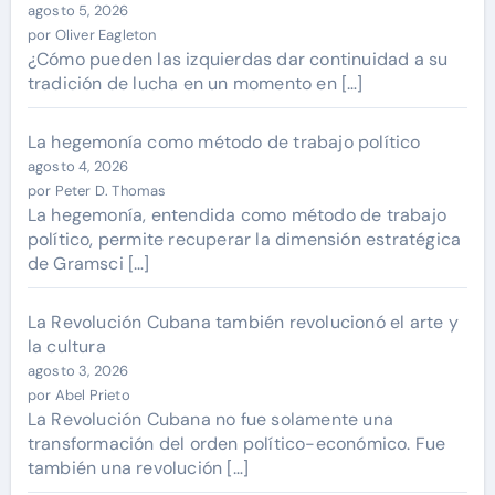
agosto 5, 2026
por Oliver Eagleton
¿Cómo pueden las izquierdas dar continuidad a su
tradición de lucha en un momento en […]
La hegemonía como método de trabajo político
agosto 4, 2026
por Peter D. Thomas
La hegemonía, entendida como método de trabajo
político, permite recuperar la dimensión estratégica
de Gramsci […]
La Revolución Cubana también revolucionó el arte y
la cultura
agosto 3, 2026
por Abel Prieto
La Revolución Cubana no fue solamente una
transformación del orden político-económico. Fue
también una revolución […]