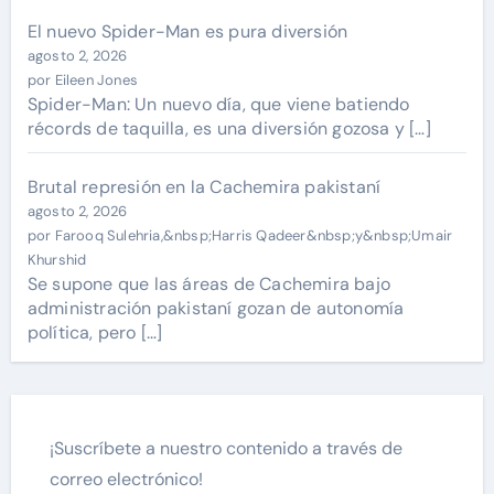
El nuevo Spider-Man es pura diversión
agosto 2, 2026
por Eileen Jones
Spider-Man: Un nuevo día, que viene batiendo
récords de taquilla, es una diversión gozosa y […]
Brutal represión en la Cachemira pakistaní
agosto 2, 2026
por Farooq Sulehria,&nbsp;Harris Qadeer&nbsp;y&nbsp;Umair
Khurshid
Se supone que las áreas de Cachemira bajo
administración pakistaní gozan de autonomía
política, pero […]
¡Suscríbete a nuestro contenido a través de
correo electrónico!