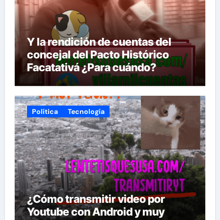
Y la rendición de cuentas del
concejal del Pacto Histórico
Facatativá ¿Para cuándo?
Política
Tecnología
¿Cómo transmitir video por
Youtube con Android y muy