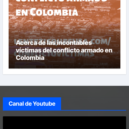
Acerca de las incontables
víctimas del conflicto armado en
Colombia
Canal de Youtube