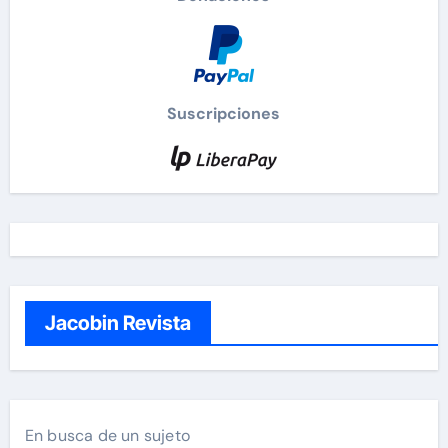
Suscripciones
Jacobin Revista
En busca de un sujeto