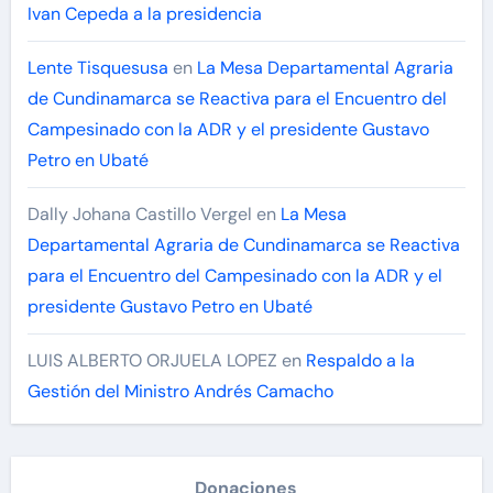
Ivan Cepeda a la presidencia
Lente Tisquesusa
en
La Mesa Departamental Agraria
de Cundinamarca se Reactiva para el Encuentro del
Campesinado con la ADR y el presidente Gustavo
Petro en Ubaté
Dally Johana Castillo Vergel
en
La Mesa
Departamental Agraria de Cundinamarca se Reactiva
para el Encuentro del Campesinado con la ADR y el
presidente Gustavo Petro en Ubaté
LUIS ALBERTO ORJUELA LOPEZ
en
Respaldo a la
Gestión del Ministro Andrés Camacho
Donaciones