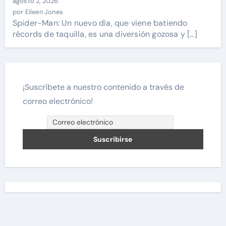
agosto 2, 2026
por Eileen Jones
Spider-Man: Un nuevo día, que viene batiendo
récords de taquilla, es una diversión gozosa y […]
¡Suscríbete a nuestro contenido a través de
correo electrónico!