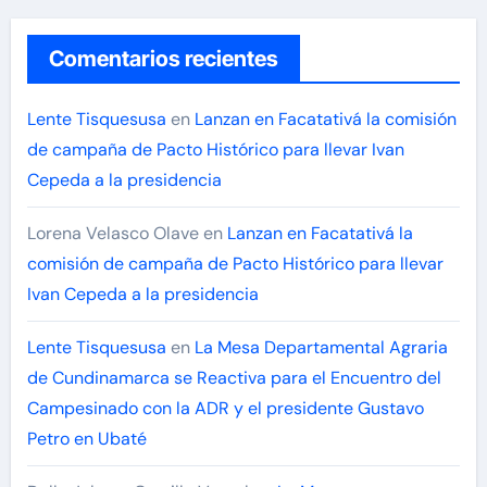
Comentarios recientes
Lente Tisquesusa
en
Lanzan en Facatativá la comisión
de campaña de Pacto Histórico para llevar Ivan
Cepeda a la presidencia
Lorena Velasco Olave
en
Lanzan en Facatativá la
comisión de campaña de Pacto Histórico para llevar
Ivan Cepeda a la presidencia
Lente Tisquesusa
en
La Mesa Departamental Agraria
de Cundinamarca se Reactiva para el Encuentro del
Campesinado con la ADR y el presidente Gustavo
Petro en Ubaté