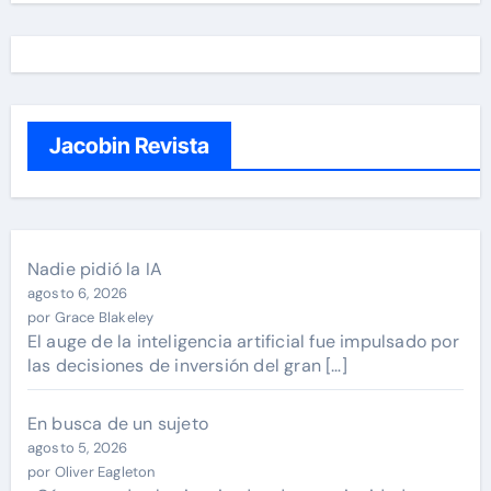
Jacobin Revista
Nadie pidió la IA
agosto 6, 2026
por Grace Blakeley
El auge de la inteligencia artificial fue impulsado por
las decisiones de inversión del gran […]
En busca de un sujeto
agosto 5, 2026
por Oliver Eagleton