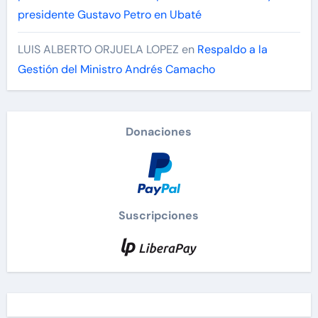
presidente Gustavo Petro en Ubaté
LUIS ALBERTO ORJUELA LOPEZ
en
Respaldo a la
Gestión del Ministro Andrés Camacho
Donaciones
Suscripciones