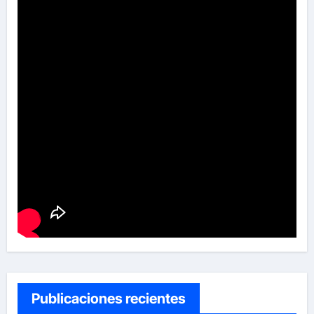
Publicaciones recientes