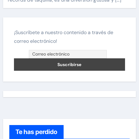
¡Suscríbete a nuestro contenido a través de
correo electrónico!
Te has perdido