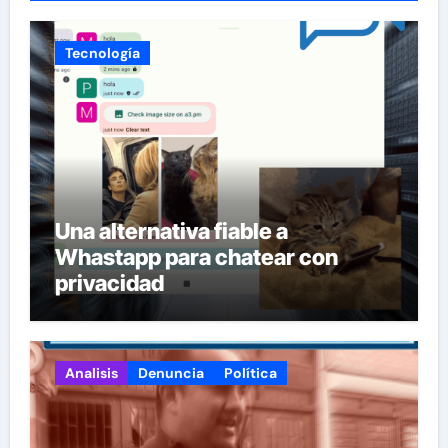
Tecnología
Una alternativa fiable a
Whastapp para chatear con
privacidad
Analisis
Denuncia
Política