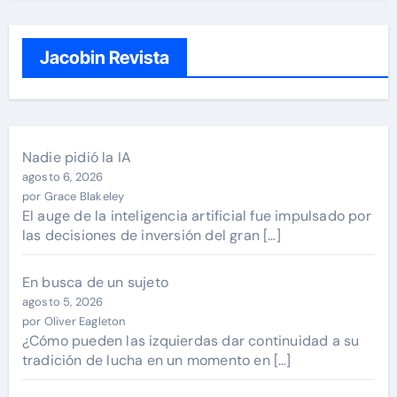
Jacobin Revista
Nadie pidió la IA
agosto 6, 2026
por Grace Blakeley
El auge de la inteligencia artificial fue impulsado por
las decisiones de inversión del gran […]
En busca de un sujeto
agosto 5, 2026
por Oliver Eagleton
¿Cómo pueden las izquierdas dar continuidad a su
tradición de lucha en un momento en […]