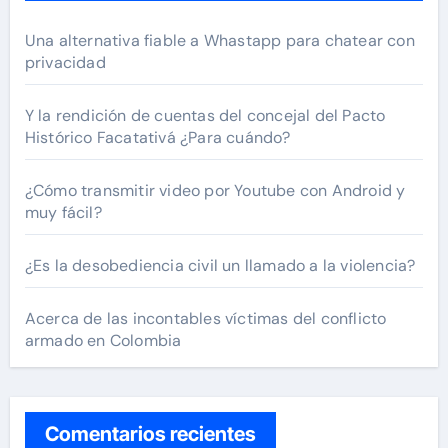
Una alternativa fiable a Whastapp para chatear con
privacidad
Y la rendición de cuentas del concejal del Pacto
Histórico Facatativá ¿Para cuándo?
¿Cómo transmitir video por Youtube con Android y
muy fácil?
¿Es la desobediencia civil un llamado a la violencia?
Acerca de las incontables víctimas del conflicto
armado en Colombia
Comentarios recientes