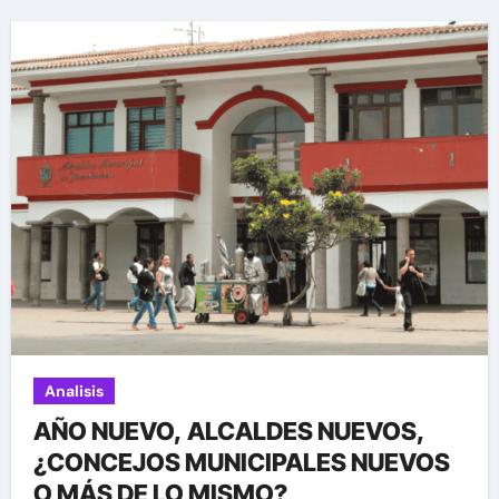
Analisis
AÑO NUEVO, ALCALDES NUEVOS,
¿CONCEJOS MUNICIPALES NUEVOS
O MÁS DE LO MISMO?