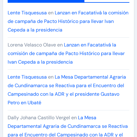
Lente Tisquesusa
en
Lanzan en Facatativá la comisión
de campaña de Pacto Histórico para llevar Ivan
Cepeda a la presidencia
Lorena Velasco Olave
en
Lanzan en Facatativá la
comisión de campaña de Pacto Histórico para llevar
Ivan Cepeda a la presidencia
Lente Tisquesusa
en
La Mesa Departamental Agraria
de Cundinamarca se Reactiva para el Encuentro del
Campesinado con la ADR y el presidente Gustavo
Petro en Ubaté
Dally Johana Castillo Vergel
en
La Mesa
Departamental Agraria de Cundinamarca se Reactiva
para el Encuentro del Campesinado con la ADR y el