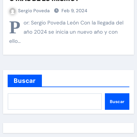
Sergio Poveda
Feb 9, 2024
P
or: Sergio Poveda León Con la llegada del
año 2024 se inicia un nuevo año y con
ello…
Buscar
Buscar