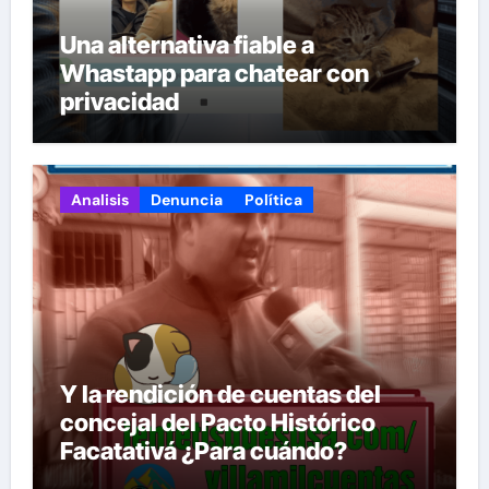
Una alternativa fiable a
Whastapp para chatear con
privacidad
Analisis
Denuncia
Política
Y la rendición de cuentas del
concejal del Pacto Histórico
Facatativá ¿Para cuándo?