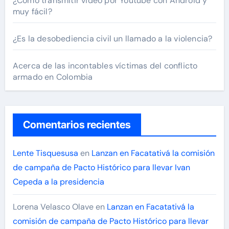
¿Cómo transmitir video por Youtube con Android y
muy fácil?
¿Es la desobediencia civil un llamado a la violencia?
Acerca de las incontables víctimas del conflicto
armado en Colombia
Comentarios recientes
Lente Tisquesusa
en
Lanzan en Facatativá la comisión
de campaña de Pacto Histórico para llevar Ivan
Cepeda a la presidencia
Lorena Velasco Olave
en
Lanzan en Facatativá la
comisión de campaña de Pacto Histórico para llevar