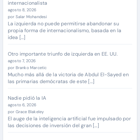
internacionalista
agosto 8, 2026
por Salar Mohandesi
La izquierda no puede permitirse abandonar su
propia forma de internacionalismo, basada en la
idea […]
Otro importante triunfo de izquierda en EE. UU.
agosto 7, 2026
por Branko Marcetic
Mucho más allá de la victoria de Abdul El-Sayed en
las primarias demócratas de este […]
Nadie pidió la IA
agosto 6, 2026
por Grace Blakeley
El auge de la inteligencia artificial fue impulsado por
las decisiones de inversión del gran […]