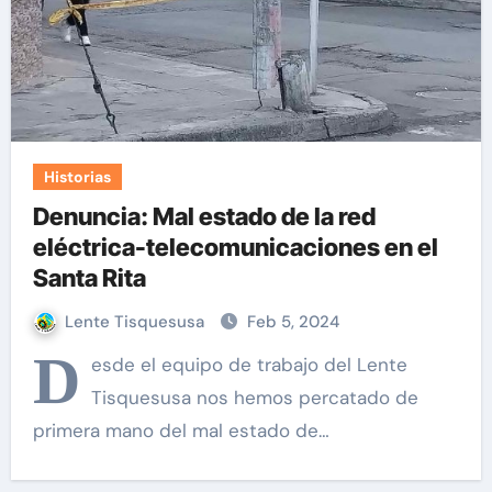
Historias
Denuncia: Mal estado de la red
eléctrica-telecomunicaciones en el
Santa Rita
Lente Tisquesusa
Feb 5, 2024
D
esde el equipo de trabajo del Lente
Tisquesusa nos hemos percatado de
primera mano del mal estado de…