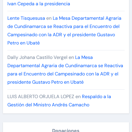
Ivan Cepeda a la presidencia
Lente Tisquesusa
en
La Mesa Departamental Agraria
de Cundinamarca se Reactiva para el Encuentro del
Campesinado con la ADR y el presidente Gustavo
Petro en Ubaté
Dally Johana Castillo Vergel
en
La Mesa
Departamental Agraria de Cundinamarca se Reactiva
para el Encuentro del Campesinado con la ADR y el
presidente Gustavo Petro en Ubaté
LUIS ALBERTO ORJUELA LOPEZ
en
Respaldo a la
Gestión del Ministro Andrés Camacho
Donaciones