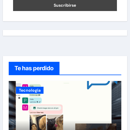
Te has perdido
Tecnología