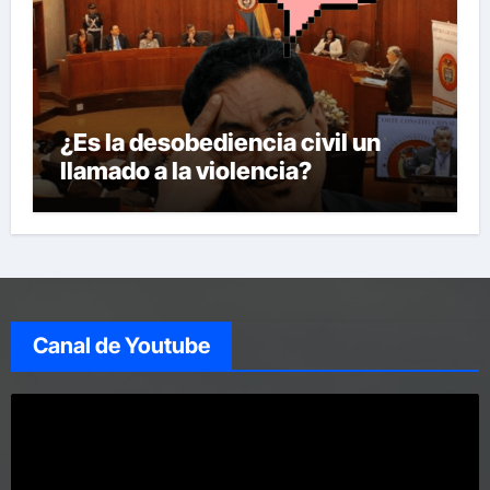
¿Es la desobediencia civil un
llamado a la violencia?
Canal de Youtube