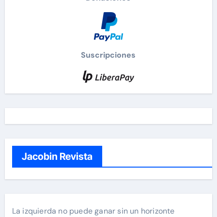
Suscripciones
Jacobin Revista
La izquierda no puede ganar sin un horizonte