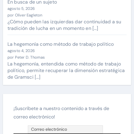
En busca de un sujeto
agosto 5, 2026
por Oliver Eagleton
¿Cómo pueden las izquierdas dar continuidad a su
tradición de lucha en un momento en […]
La hegemonía como método de trabajo político
agosto 4, 2026
por Peter D. Thomas
La hegemonía, entendida como método de trabajo
político, permite recuperar la dimensión estratégica
de Gramsci […]
¡Suscríbete a nuestro contenido a través de
correo electrónico!