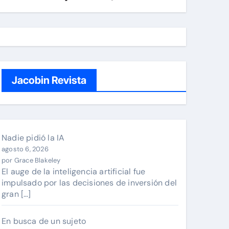
Jacobin Revista
Nadie pidió la IA
agosto 6, 2026
por Grace Blakeley
El auge de la inteligencia artificial fue
impulsado por las decisiones de inversión del
gran […]
En busca de un sujeto