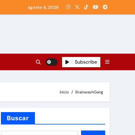
agosto 6, 2026
Subscribe
Inicio
BrainwashGang
Buscar