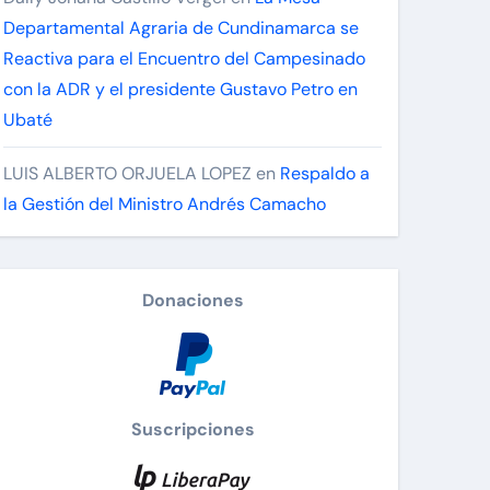
Departamental Agraria de Cundinamarca se
Reactiva para el Encuentro del Campesinado
con la ADR y el presidente Gustavo Petro en
Ubaté
LUIS ALBERTO ORJUELA LOPEZ
en
Respaldo a
la Gestión del Ministro Andrés Camacho
Donaciones
Suscripciones