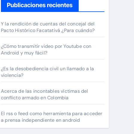
Publicaciones recientes
Y la rendición de cuentas del concejal del
Pacto Histórico Facatativá ¿Para cuándo?
¿Cómo transmitir video por Youtube con
Android y muy fácil?
¿Es la desobediencia civil un llamado a la
violencia?
Acerca de las incontables víctimas del
conflicto armado en Colombia
El rss o feed como herramienta para acceder
a prensa independiente en android