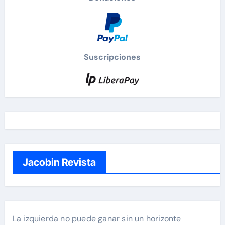
Suscripciones
Jacobin Revista
La izquierda no puede ganar sin un horizonte