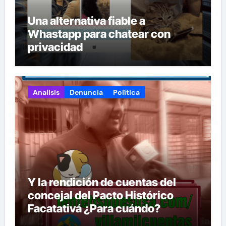
Una alternativa fiable a
Whastapp para chatear con
privacidad
Analisis
Denuncia
Política
Y la rendición de cuentas del
concejal del Pacto Histórico
Facatativá ¿Para cuándo?