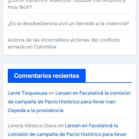
¿Cómo transmitir video por Youtube con Android y
muy fácil?
¿Es la desobediencia civil un llamado a la violencia?
Acerca de las incontables víctimas del conflicto
armado en Colombia
Comentarios recientes
Lente Tisquesusa
en
Lanzan en Facatativá la comisión
de campaña de Pacto Histórico para llevar Ivan
Cepeda a la presidencia
Lorena Velasco Olave
en
Lanzan en Facatativá la
comisión de campaña de Pacto Histórico para llevar