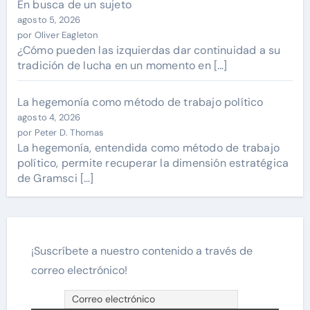
En busca de un sujeto
agosto 5, 2026
por Oliver Eagleton
¿Cómo pueden las izquierdas dar continuidad a su
tradición de lucha en un momento en […]
La hegemonía como método de trabajo político
agosto 4, 2026
por Peter D. Thomas
La hegemonía, entendida como método de trabajo
político, permite recuperar la dimensión estratégica
de Gramsci […]
¡Suscríbete a nuestro contenido a través de
correo electrónico!