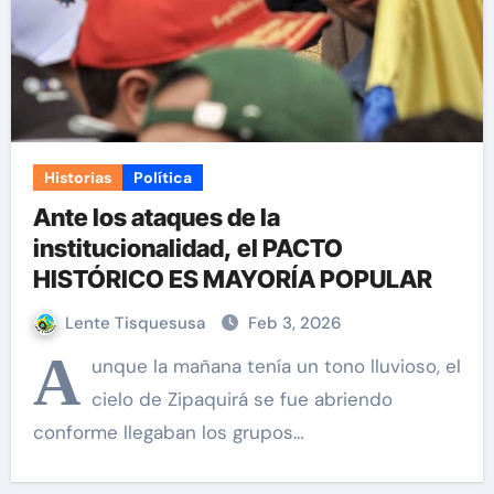
Historias
Política
Ante los ataques de la
institucionalidad, el PACTO
HISTÓRICO ES MAYORÍA POPULAR
Lente Tisquesusa
Feb 3, 2026
A
unque la mañana tenía un tono lluvioso, el
cielo de Zipaquirá se fue abriendo
conforme llegaban los grupos…