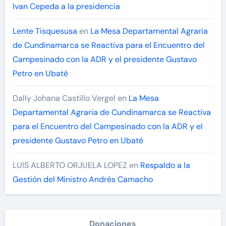
Ivan Cepeda a la presidencia
Lente Tisquesusa
en
La Mesa Departamental Agraria
de Cundinamarca se Reactiva para el Encuentro del
Campesinado con la ADR y el presidente Gustavo
Petro en Ubaté
Dally Johana Castillo Vergel
en
La Mesa
Departamental Agraria de Cundinamarca se Reactiva
para el Encuentro del Campesinado con la ADR y el
presidente Gustavo Petro en Ubaté
LUIS ALBERTO ORJUELA LOPEZ
en
Respaldo a la
Gestión del Ministro Andrés Camacho
Donaciones