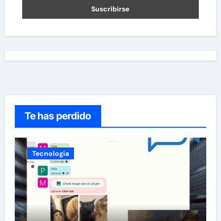
Te has perdido
Tecnología