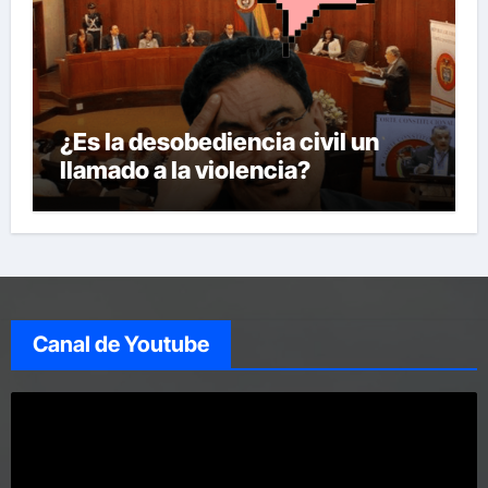
¿Es la desobediencia civil un
llamado a la violencia?
Canal de Youtube