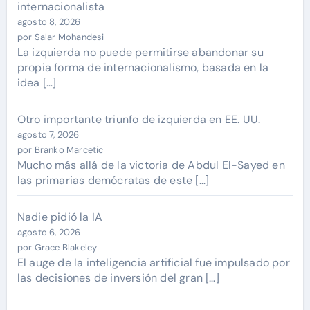
internacionalista
agosto 8, 2026
por Salar Mohandesi
La izquierda no puede permitirse abandonar su
propia forma de internacionalismo, basada en la
idea […]
Otro importante triunfo de izquierda en EE. UU.
agosto 7, 2026
por Branko Marcetic
Mucho más allá de la victoria de Abdul El-Sayed en
las primarias demócratas de este […]
Nadie pidió la IA
agosto 6, 2026
por Grace Blakeley
El auge de la inteligencia artificial fue impulsado por
las decisiones de inversión del gran […]