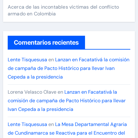
Acerca de las incontables víctimas del conflicto
armado en Colombia
Comentarios recientes
Lente Tisquesusa
en
Lanzan en Facatativá la comisión
de campaña de Pacto Histórico para llevar Ivan
Cepeda a la presidencia
Lorena Velasco Olave
en
Lanzan en Facatativá la
comisión de campaña de Pacto Histórico para llevar
Ivan Cepeda a la presidencia
Lente Tisquesusa
en
La Mesa Departamental Agraria
de Cundinamarca se Reactiva para el Encuentro del