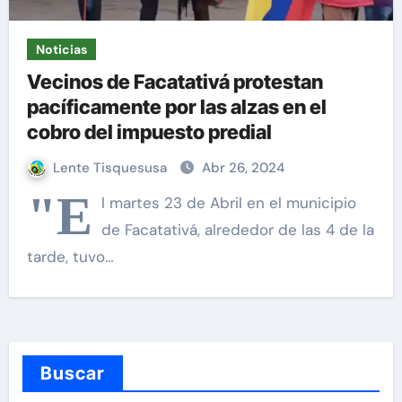
Noticias
Vecinos de Facatativá protestan
pacíficamente por las alzas en el
cobro del impuesto predial
Lente Tisquesusa
Abr 26, 2024
"E
l martes 23 de Abril en el municipio
de Facatativá, alrededor de las 4 de la
tarde, tuvo…
Buscar