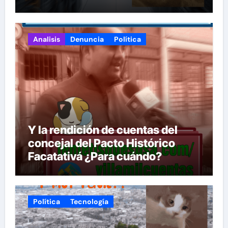
Analisis
Denuncia
Política
Y la rendición de cuentas del
concejal del Pacto Histórico
Facatativá ¿Para cuándo?
Política
Tecnología