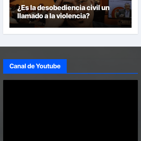
¿Es la desobediencia civil un
llamado a la violencia?
Canal de Youtube