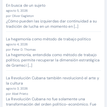
En busca de un sujeto
agosto 5, 2026
por Oliver Eagleton
¿Cómo pueden las izquierdas dar continuidad a su
tradición de lucha en un momento en […]
La hegemonía como método de trabajo político
agosto 4, 2026
por Peter D. Thomas
La hegemonía, entendida como método de trabajo
político, permite recuperar la dimensión estratégica
de Gramsci […]
La Revolución Cubana también revolucionó el arte y
la cultura
agosto 3, 2026
por Abel Prieto
La Revolución Cubana no fue solamente una
transformación del orden político-económico. Fue