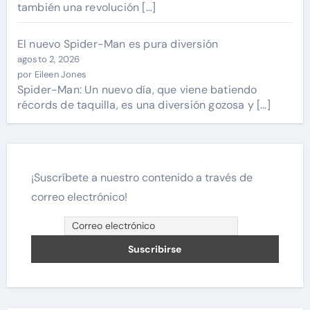
también una revolución […]
El nuevo Spider-Man es pura diversión
agosto 2, 2026
por Eileen Jones
Spider-Man: Un nuevo día, que viene batiendo
récords de taquilla, es una diversión gozosa y […]
¡Suscríbete a nuestro contenido a través de
correo electrónico!