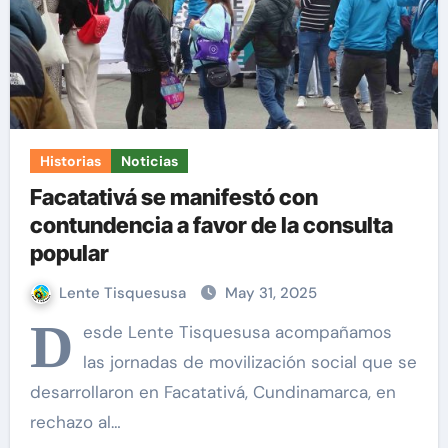
Historias
Noticias
Facatativá se manifestó con
contundencia a favor de la consulta
popular
Lente Tisquesusa
May 31, 2025
D
esde Lente Tisquesusa acompañamos
las jornadas de movilización social que se
desarrollaron en Facatativá, Cundinamarca, en
rechazo al…