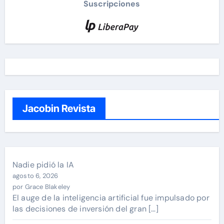
Suscripciones
Jacobin Revista
Nadie pidió la IA
agosto 6, 2026
por Grace Blakeley
El auge de la inteligencia artificial fue impulsado por
las decisiones de inversión del gran […]