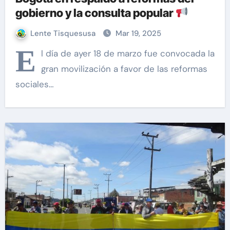
gobierno y la consulta popular
Lente Tisquesusa
Mar 19, 2025
E
l día de ayer 18 de marzo fue convocada la
gran movilización a favor de las reformas
sociales…