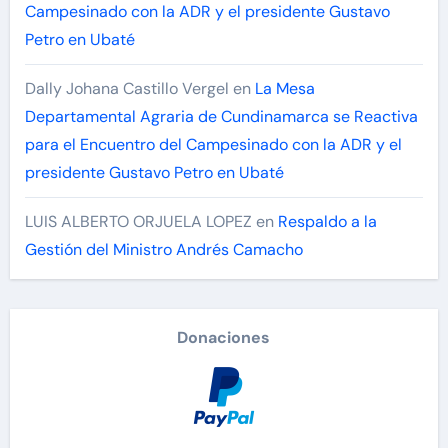
Campesinado con la ADR y el presidente Gustavo
Petro en Ubaté
Dally Johana Castillo Vergel
en
La Mesa
Departamental Agraria de Cundinamarca se Reactiva
para el Encuentro del Campesinado con la ADR y el
presidente Gustavo Petro en Ubaté
LUIS ALBERTO ORJUELA LOPEZ
en
Respaldo a la
Gestión del Ministro Andrés Camacho
Donaciones