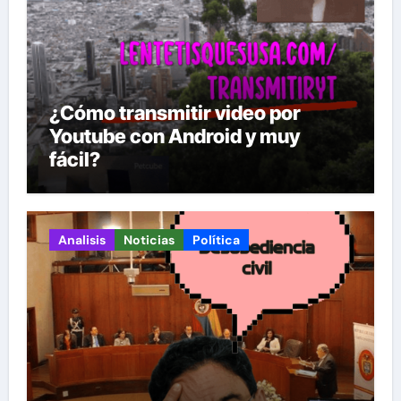
¿Cómo transmitir video por
Youtube con Android y muy
fácil?
Analisis
Noticias
Política