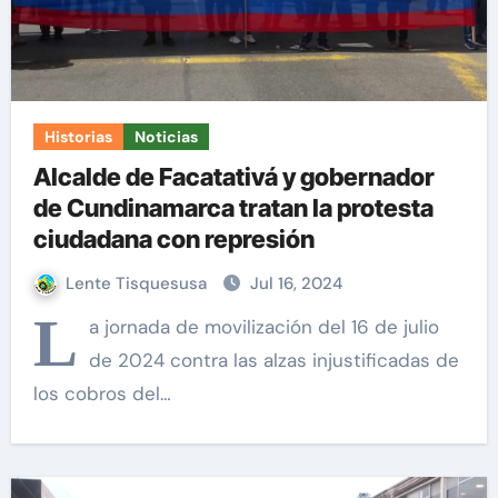
Historias
Noticias
Alcalde de Facatativá y gobernador
de Cundinamarca tratan la protesta
ciudadana con represión
Lente Tisquesusa
Jul 16, 2024
L
a jornada de movilización del 16 de julio
de 2024 contra las alzas injustificadas de
los cobros del…