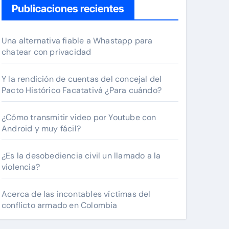
Publicaciones recientes
Una alternativa fiable a Whastapp para
chatear con privacidad
Y la rendición de cuentas del concejal del
Pacto Histórico Facatativá ¿Para cuándo?
¿Cómo transmitir video por Youtube con
Android y muy fácil?
¿Es la desobediencia civil un llamado a la
violencia?
Acerca de las incontables víctimas del
conflicto armado en Colombia