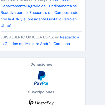
Departamental Agraria de Cundinamarca se
Reactiva para el Encuentro del Campesinado
con la ADR y el presidente Gustavo Petro en
Ubaté
LUIS ALBERTO ORJUELA LOPEZ
en
Respaldo a
la Gestión del Ministro Andrés Camacho
Donaciones
Suscripciones