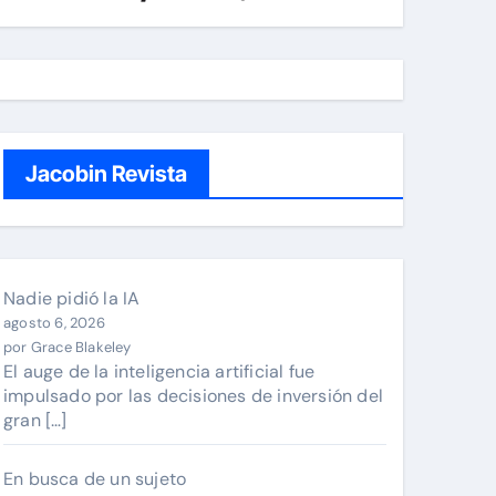
Jacobin Revista
Nadie pidió la IA
agosto 6, 2026
por Grace Blakeley
El auge de la inteligencia artificial fue
impulsado por las decisiones de inversión del
gran […]
En busca de un sujeto