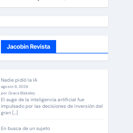
Jacobin Revista
Nadie pidió la IA
agosto 6, 2026
por Grace Blakeley
El auge de la inteligencia artificial fue
impulsado por las decisiones de inversión del
gran […]
En busca de un sujeto