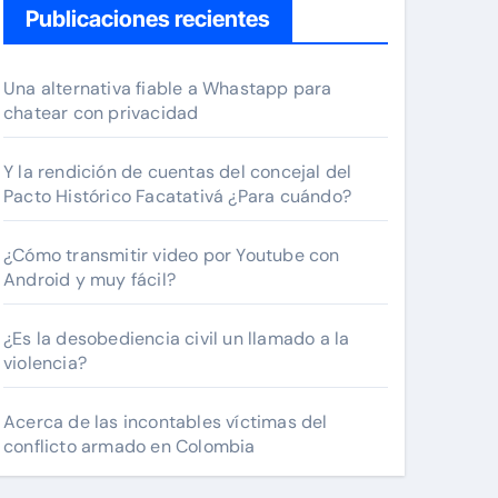
Publicaciones recientes
Una alternativa fiable a Whastapp para
chatear con privacidad
Y la rendición de cuentas del concejal del
Pacto Histórico Facatativá ¿Para cuándo?
¿Cómo transmitir video por Youtube con
Android y muy fácil?
¿Es la desobediencia civil un llamado a la
violencia?
Acerca de las incontables víctimas del
conflicto armado en Colombia