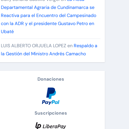
Departamental Agraria de Cundinamarca se
Reactiva para el Encuentro del Campesinado
con la ADR y el presidente Gustavo Petro en
Ubaté
LUIS ALBERTO ORJUELA LOPEZ
en
Respaldo a
la Gestión del Ministro Andrés Camacho
Donaciones
Suscripciones