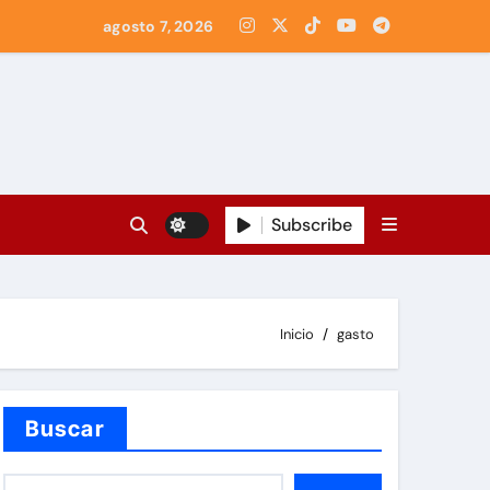
agosto 7, 2026
Subscribe
Inicio
gasto
Buscar