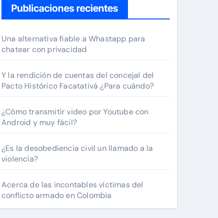
Publicaciones recientes
Una alternativa fiable a Whastapp para
chatear con privacidad
Y la rendición de cuentas del concejal del
Pacto Histórico Facatativá ¿Para cuándo?
¿Cómo transmitir video por Youtube con
Android y muy fácil?
¿Es la desobediencia civil un llamado a la
violencia?
Acerca de las incontables víctimas del
conflicto armado en Colombia