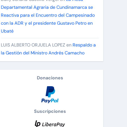
Departamental Agraria de Cundinamarca se
Reactiva para el Encuentro del Campesinado
con la ADR y el presidente Gustavo Petro en
Ubaté
LUIS ALBERTO ORJUELA LOPEZ
en
Respaldo a
la Gestión del Ministro Andrés Camacho
Donaciones
Suscripciones