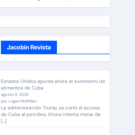
Jacobin Revista
Estados Unidos apunta ahora al suministro de
alimentos de Cuba
agosto 9, 2026
por Logan McMillen
La administración Trump ya cortó el acceso
de Cuba al petróleo. Ahora intenta matar de
[…]