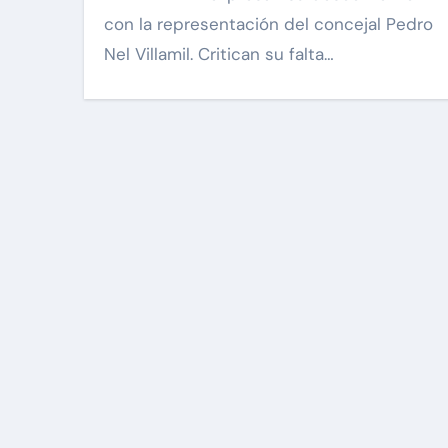
con la representación del concejal Pedro
Nel Villamil. Critican su falta…