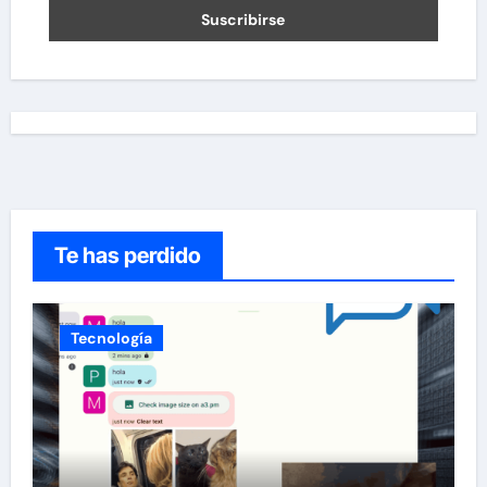
Te has perdido
Tecnología