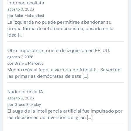
internacionalista
agosto 8, 2026
por Salar Mohandesi
La izquierda no puede permitirse abandonar su
propia forma de internacionalismo, basada en la
idea […]
Otro importante triunfo de izquierda en EE. UU.
agosto 7, 2026
por Branko Marcetic
Mucho más allá de la victoria de Abdul El-Sayed en
las primarias demócratas de este […]
Nadie pidió la IA
agosto 6, 2026
por Grace Blakeley
El auge de la inteligencia artificial fue impulsado por
las decisiones de inversión del gran […]