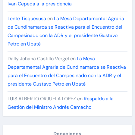
Ivan Cepeda a la presidencia
Lente Tisquesusa
en
La Mesa Departamental Agraria
de Cundinamarca se Reactiva para el Encuentro del
Campesinado con la ADR y el presidente Gustavo
Petro en Ubaté
Dally Johana Castillo Vergel
en
La Mesa
Departamental Agraria de Cundinamarca se Reactiva
para el Encuentro del Campesinado con la ADR y el
presidente Gustavo Petro en Ubaté
LUIS ALBERTO ORJUELA LOPEZ
en
Respaldo a la
Gestión del Ministro Andrés Camacho
Donaciones