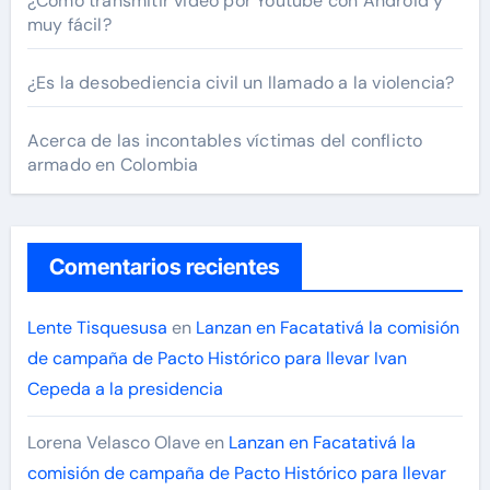
¿Cómo transmitir video por Youtube con Android y
muy fácil?
¿Es la desobediencia civil un llamado a la violencia?
Acerca de las incontables víctimas del conflicto
armado en Colombia
Comentarios recientes
Lente Tisquesusa
en
Lanzan en Facatativá la comisión
de campaña de Pacto Histórico para llevar Ivan
Cepeda a la presidencia
Lorena Velasco Olave
en
Lanzan en Facatativá la
comisión de campaña de Pacto Histórico para llevar