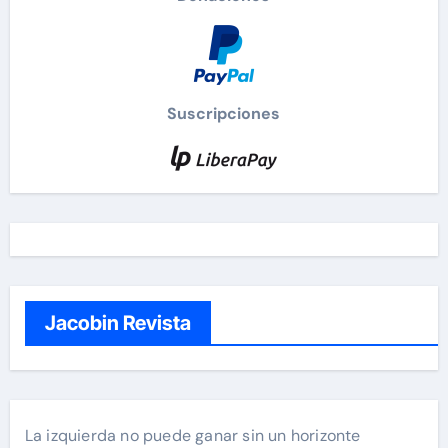
Suscripciones
Jacobin Revista
La izquierda no puede ganar sin un horizonte