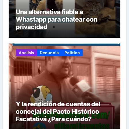
Una alternativa fiable a
Whastapp para chatear con
privacidad
Analisis
Denuncia
Política
Y la rendición de cuentas del
concejal del Pacto Histórico
Facatativá ¿Para cuándo?