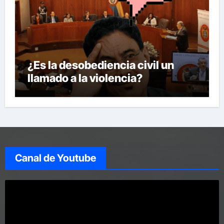
¿Es la desobediencia civil un
llamado a la violencia?
Canal de Youtube