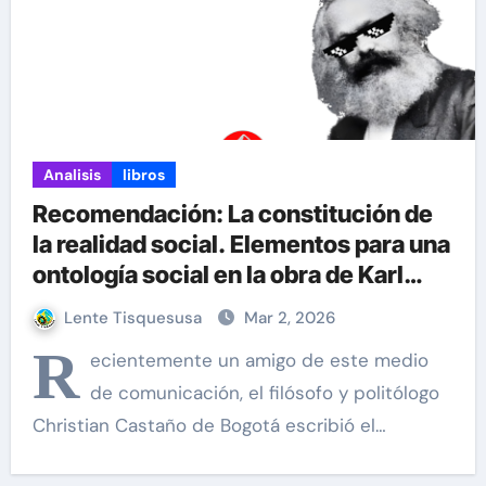
Analisis
libros
Recomendación: La constitución de
la realidad social. Elementos para una
ontología social en la obra de Karl
Marx por Christian Castaño
Lente Tisquesusa
Mar 2, 2026
R
ecientemente un amigo de este medio
de comunicación, el filósofo y politólogo
Christian Castaño de Bogotá escribió el…