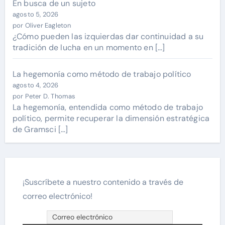
En busca de un sujeto
agosto 5, 2026
por Oliver Eagleton
¿Cómo pueden las izquierdas dar continuidad a su
tradición de lucha en un momento en […]
La hegemonía como método de trabajo político
agosto 4, 2026
por Peter D. Thomas
La hegemonía, entendida como método de trabajo
político, permite recuperar la dimensión estratégica
de Gramsci […]
¡Suscríbete a nuestro contenido a través de
correo electrónico!