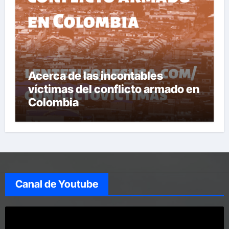
Acerca de las incontables
víctimas del conflicto armado en
Colombia
Canal de Youtube