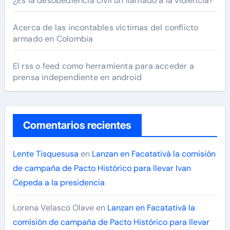
¿Es la desobediencia civil un llamado a la violencia?
Acerca de las incontables víctimas del conflicto
armado en Colombia
El rss o feed como herramienta para acceder a
prensa independiente en android
Comentarios recientes
Lente Tisquesusa
en
Lanzan en Facatativá la comisión
de campaña de Pacto Histórico para llevar Ivan
Cepeda a la presidencia
Lorena Velasco Olave
en
Lanzan en Facatativá la
comisión de campaña de Pacto Histórico para llevar