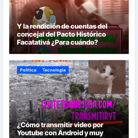
Y la rendición de cuentas del
concejal del Pacto Histórico
Facatativá ¿Para cuándo?
Política
Tecnología
¿Cómo transmitir video por
Youtube con Android y muy