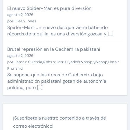
El nuevo Spider-Man es pura diversión
agosto 2, 2026
por Eileen Jones
Spider-Man: Un nuevo día, que viene batiendo
récords de taquilla, es una diversión gozosa y […]
Brutal represión en la Cachemira pakistaní
agosto 2, 2026
por Farooq Sulehria,&nbsp;Harris Qadeer&nbsp;y&nbsp;Umair
Khurshid
Se supone que las áreas de Cachemira bajo
administración pakistaní gozan de autonomía
política, pero […]
¡Suscríbete a nuestro contenido a través de
correo electrónico!