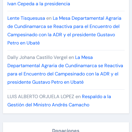
Ivan Cepeda a la presidencia
Lente Tisquesusa
en
La Mesa Departamental Agraria
de Cundinamarca se Reactiva para el Encuentro del
Campesinado con la ADR y el presidente Gustavo
Petro en Ubaté
Dally Johana Castillo Vergel
en
La Mesa
Departamental Agraria de Cundinamarca se Reactiva
para el Encuentro del Campesinado con la ADR y el
presidente Gustavo Petro en Ubaté
LUIS ALBERTO ORJUELA LOPEZ
en
Respaldo a la
Gestión del Ministro Andrés Camacho
Donaciones