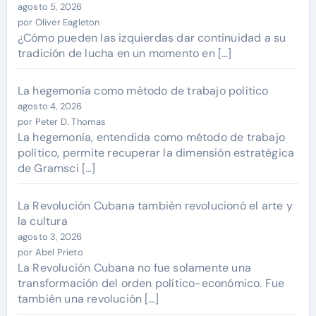
agosto 5, 2026
por Oliver Eagleton
¿Cómo pueden las izquierdas dar continuidad a su
tradición de lucha en un momento en […]
La hegemonía como método de trabajo político
agosto 4, 2026
por Peter D. Thomas
La hegemonía, entendida como método de trabajo
político, permite recuperar la dimensión estratégica
de Gramsci […]
La Revolución Cubana también revolucionó el arte y
la cultura
agosto 3, 2026
por Abel Prieto
La Revolución Cubana no fue solamente una
transformación del orden político-económico. Fue
también una revolución […]