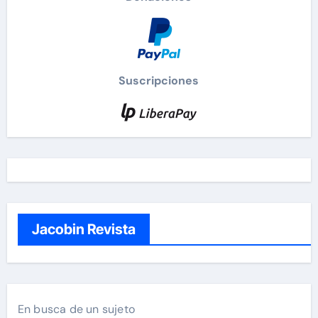
Suscripciones
Jacobin Revista
En busca de un sujeto