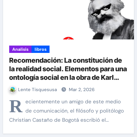
Analisis
libros
Recomendación: La constitución de
la realidad social. Elementos para una
ontología social en la obra de Karl
Marx por Christian Castaño
Lente Tisquesusa
Mar 2, 2026
R
ecientemente un amigo de este medio
de comunicación, el filósofo y politólogo
Christian Castaño de Bogotá escribió el…