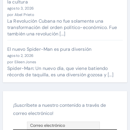
la cultura
agosto 3, 2026
por Abel Prieto
La Revolución Cubana no fue solamente una
transformación del orden político-económico. Fue
también una revolución […]
El nuevo Spider-Man es pura diversión
agosto 2, 2026
por Eileen Jones
Spider-Man: Un nuevo día, que viene batiendo
récords de taquilla, es una diversión gozosa y […]
¡Suscríbete a nuestro contenido a través de
correo electrónico!