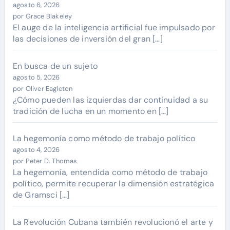
agosto 6, 2026
por Grace Blakeley
El auge de la inteligencia artificial fue impulsado por
las decisiones de inversión del gran […]
En busca de un sujeto
agosto 5, 2026
por Oliver Eagleton
¿Cómo pueden las izquierdas dar continuidad a su
tradición de lucha en un momento en […]
La hegemonía como método de trabajo político
agosto 4, 2026
por Peter D. Thomas
La hegemonía, entendida como método de trabajo
político, permite recuperar la dimensión estratégica
de Gramsci […]
La Revolución Cubana también revolucionó el arte y