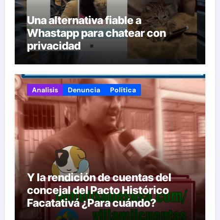
Una alternativa fiable a
Whastapp para chatear con
privacidad
Analisis
Denuncia
Política
Y la rendición de cuentas del
concejal del Pacto Histórico
Facatativá ¿Para cuándo?