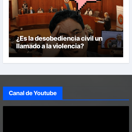
¿Es la desobediencia civil un
llamado a la violencia?
Canal de Youtube