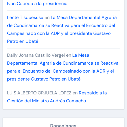
Ivan Cepeda a la presidencia
Lente Tisquesusa
en
La Mesa Departamental Agraria
de Cundinamarca se Reactiva para el Encuentro del
Campesinado con la ADR y el presidente Gustavo
Petro en Ubaté
Dally Johana Castillo Vergel
en
La Mesa
Departamental Agraria de Cundinamarca se Reactiva
para el Encuentro del Campesinado con la ADR y el
presidente Gustavo Petro en Ubaté
LUIS ALBERTO ORJUELA LOPEZ
en
Respaldo a la
Gestión del Ministro Andrés Camacho
Donaciones