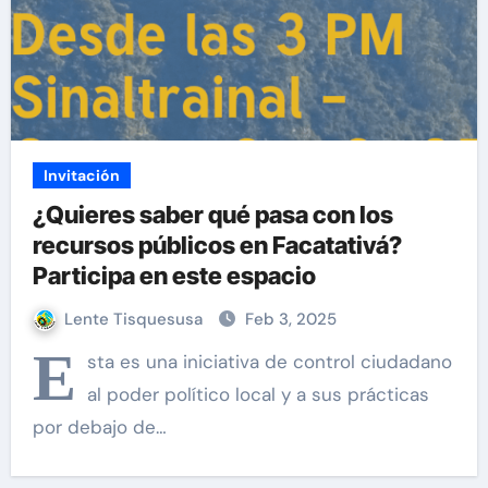
Invitación
¿Quieres saber qué pasa con los
recursos públicos en Facatativá?
Participa en este espacio
Lente Tisquesusa
Feb 3, 2025
E
sta es una iniciativa de control ciudadano
al poder político local y a sus prácticas
por debajo de…