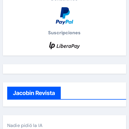
Suscripciones
Jacobin Revista
Nadie pidió la IA