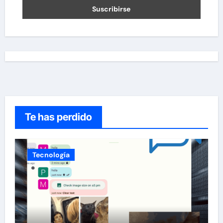
Te has perdido
Tecnología