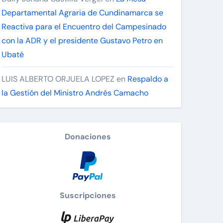
Departamental Agraria de Cundinamarca se
Reactiva para el Encuentro del Campesinado
con la ADR y el presidente Gustavo Petro en
Ubaté
LUIS ALBERTO ORJUELA LOPEZ
en
Respaldo a
la Gestión del Ministro Andrés Camacho
Donaciones
Suscripciones