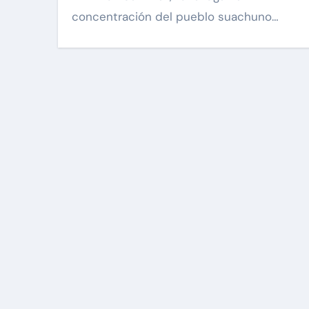
concentración del pueblo suachuno…