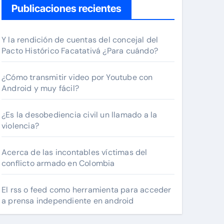
Publicaciones recientes
Y la rendición de cuentas del concejal del
Pacto Histórico Facatativá ¿Para cuándo?
¿Cómo transmitir video por Youtube con
Android y muy fácil?
¿Es la desobediencia civil un llamado a la
violencia?
Acerca de las incontables víctimas del
conflicto armado en Colombia
El rss o feed como herramienta para acceder
a prensa independiente en android