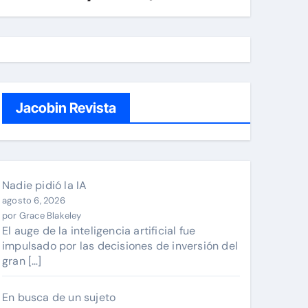
Jacobin Revista
Nadie pidió la IA
agosto 6, 2026
por Grace Blakeley
El auge de la inteligencia artificial fue
impulsado por las decisiones de inversión del
gran […]
En busca de un sujeto