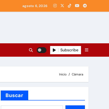
agosto 6, 2026
Subscribe
Inicio
Cámara
Buscar